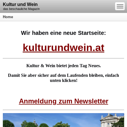
—
Kultur und Wein
—
—
das beschauliche Magazin
Home
Wir haben eine neue Startseite:
kulturundwein.at
Kultur & Wein bietet jeden Tag Neues.
Damit Sie aber sicher auf dem Laufenden bleiben, einfach
unten klicken!
Anmeldung zum Newsletter