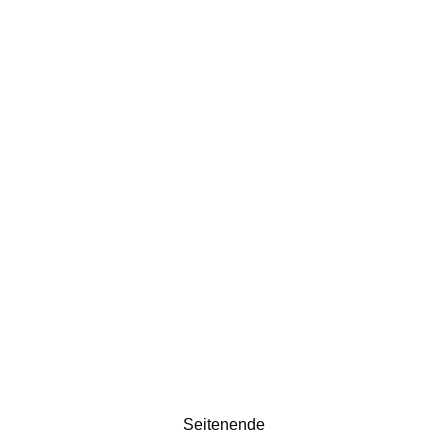
Seitenende