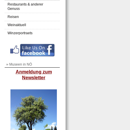
Restaurants & anderer
Genuss
Reisen
Weinaktuell
Winzerportraets
»
Museen in NÖ
Anmeldung zum
Newsletter