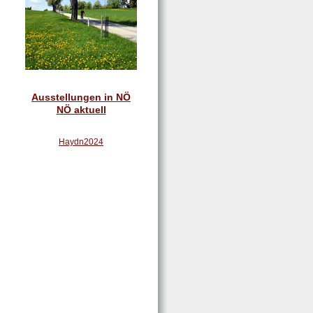
Ausstellungen in NÖ
NÖ aktuell
Haydn2024