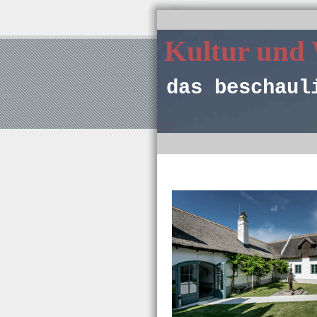
Kultur und
das beschaul