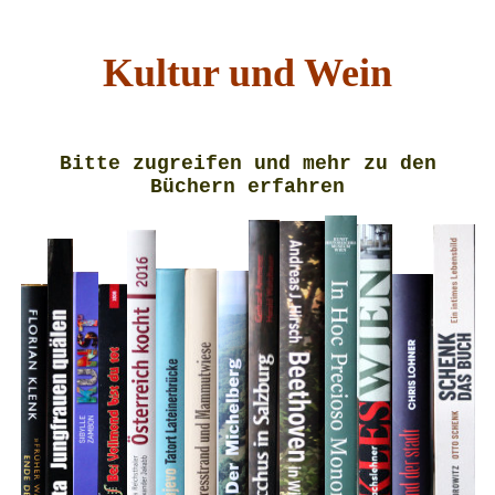
Kultur und Wein
Bitte zugreifen und mehr zu den
Büchern erfahren