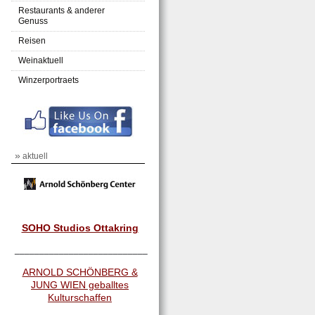
Restaurants & anderer
Genuss
Reisen
Weinaktuell
Winzerportraets
»
aktuell
SOHO Studios Ottakring
___________________________
ARNOLD SCHÖNBERG &
JUNG WIEN geballtes
Kulturschaffen