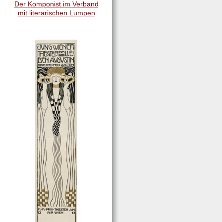
Der Komponist im Verband
mit literarischen Lumpen