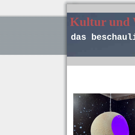
Kultur und
das beschaul