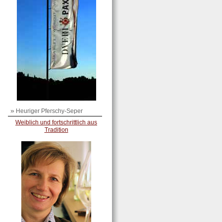
»
Heuriger Pferschy-Seper
Weiblich und fortschrittlich aus
Tradition