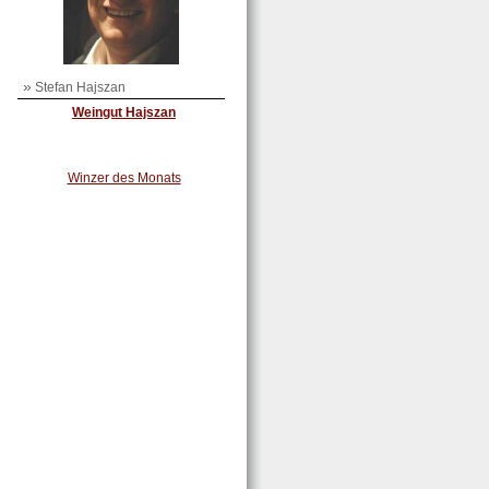
»
Stefan Hajszan
Weingut Hajszan
Winzer des Monats