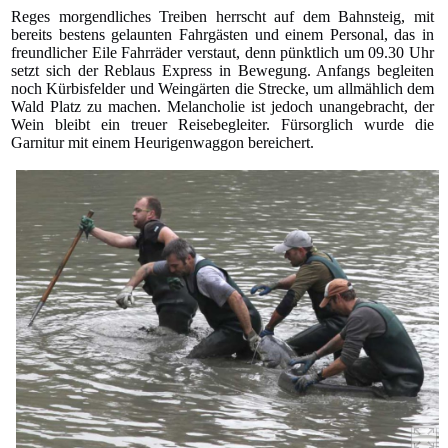
Reges morgendliches Treiben herrscht auf dem Bahnsteig, mit
bereits bestens gelaunten Fahrgästen und einem Personal, das in
freundlicher Eile Fahrräder verstaut, denn pünktlich um 09.30 Uhr
setzt sich der Reblaus Express in Bewegung. Anfangs begleiten
noch Kürbisfelder und Weingärten die Strecke, um allmählich dem
Wald Platz zu machen. Melancholie ist jedoch unangebracht, der
Wein bleibt ein treuer Reisebegleiter. Fürsorglich wurde die
Garnitur mit einem Heurigenwaggon bereichert.