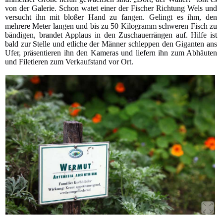
von der Galerie. Schon watet einer der Fischer Richtung Wels und
versucht ihn mit bloßer Hand zu fangen. Gelingt es ihm, den
mehrere Meter langen und bis zu 50 Kilogramm schweren Fisch zu
bändigen, brandet Applaus in den Zuschauerrängen auf. Hilfe ist
bald zur Stelle und etliche der Männer schleppen den Giganten ans
Ufer, präsentieren ihn den Kameras und liefern ihn zum Abhäuten
und Filetieren zum Verkaufstand vor Ort.