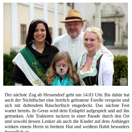
Der nächste Zug ab Hessendorf geht um 14.03 Uhr. Bis dahin hat
auch der Nichtfischer eine herrlich gebratene Forelle verspeist und
sich mit duftendem Räucherfisch eingedeckt. Das nächste Fest
wartet bereits. In Geras wird dem Erdapfel aufgespielt und auf ihn
getrunken. Alte Traktoren tuckern in einer Parade durch den Ort
und sowohl dessen Lenker als auch die Kinder auf dem Anhänger
winken einem Herrn in breitem Hut und weißem Habit besonders
freundlich zu.