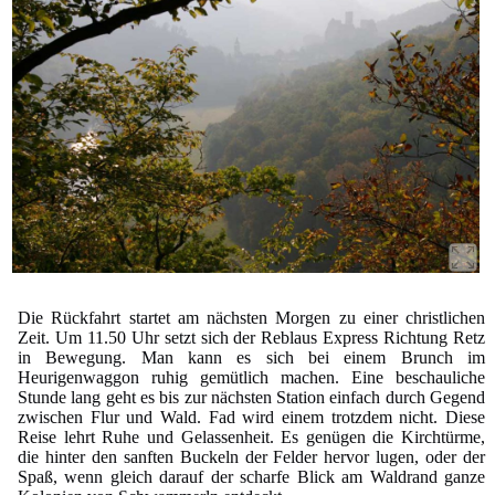
Die Rückfahrt startet am nächsten Morgen zu einer christlichen
Zeit. Um 11.50 Uhr setzt sich der Reblaus Express Richtung Retz
in Bewegung. Man kann es sich bei einem Brunch im
Heurigenwaggon ruhig gemütlich machen. Eine beschauliche
Stunde lang geht es bis zur nächsten Station einfach durch Gegend
zwischen Flur und Wald. Fad wird einem trotzdem nicht. Diese
Reise lehrt Ruhe und Gelassenheit. Es genügen die Kirchtürme,
die hinter den sanften Buckeln der Felder hervor lugen, oder der
Spaß, wenn gleich darauf der scharfe Blick am Waldrand ganze