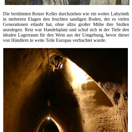
Die berühmten Retzer Keller durchziehen wie ein weites Labyrinth
in mehreren Etagen den feuchten sandigen Boden, der es vielen
Generationen erlaubt hat, ohne allzu großer Mühe ihre Stollen
anzulegen. Retz war Handelsplatz und schuf sich in der Tiefe den
idealen Lagerraum für den Wein aus der Umgebung, bevor dieser
von Händlern in weite Teile Europas verfrachtet wurde.