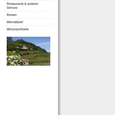
Restaurants & anderer
Genuss
Reisen
Weinaktuell
Winzerportraets