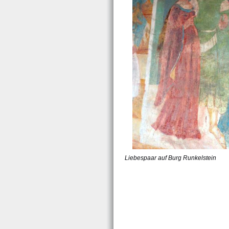
Liebespaar auf Burg Runkelstein