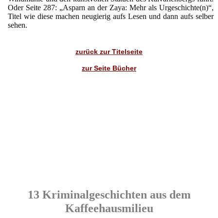
Oder Seite 287: „Asparn an der Zaya: Mehr als Urgeschichte(n)“,
Titel wie diese machen neugierig aufs Lesen und dann aufs selber
sehen.
zurück zur Titelseite
zur Seite Bücher
13 Kriminalgeschichten aus dem
Kaffeehausmilieu