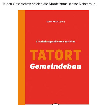
In den Geschichten spielen die Morde zumeist eine Nebenrolle.