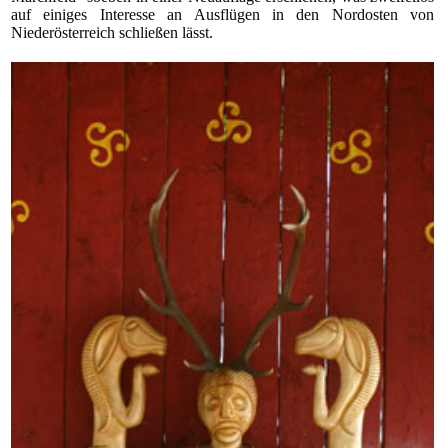
auf einiges Interesse an Ausflügen in den Nordosten von
Niederösterreich schließen lässt.