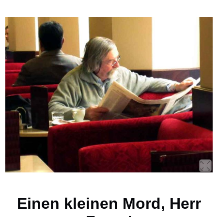
Einen kleinen Mord, Herr