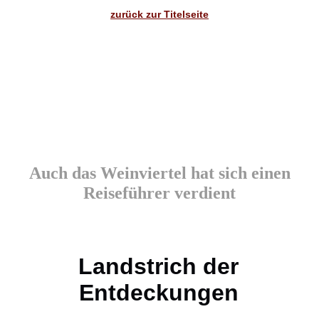
zurück zur Titelseite
Auch das Weinviertel hat sich einen
Reiseführer verdient
Landstrich der
Entdeckungen