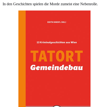
In den Geschichten spielen die Morde zumeist eine Nebenrolle.