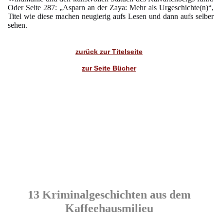
Oder Seite 287: „Asparn an der Zaya: Mehr als Urgeschichte(n)“,
Titel wie diese machen neugierig aufs Lesen und dann aufs selber
sehen.
zurück zur Titelseite
zur Seite Bücher
13 Kriminalgeschichten aus dem
Kaffeehausmilieu