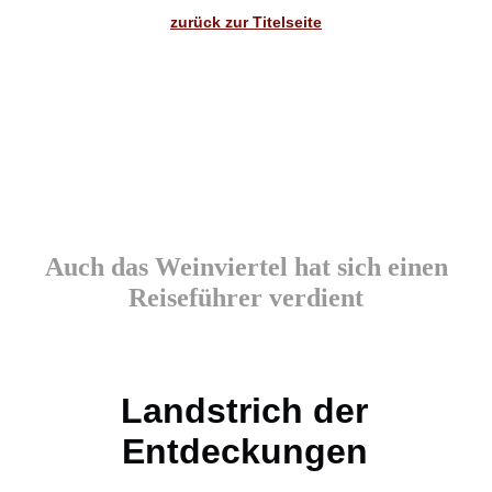
zurück zur Titelseite
Auch das Weinviertel hat sich einen
Reiseführer verdient
Landstrich der
Entdeckungen