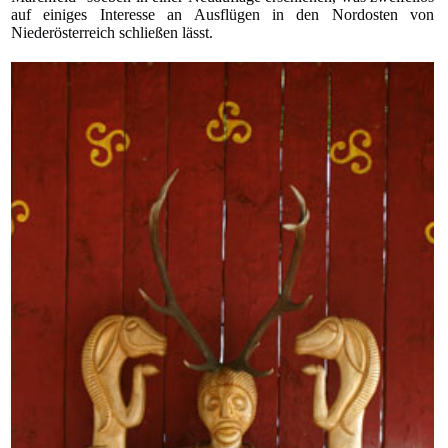
auf einiges Interesse an Ausflügen in den Nordosten von
Niederösterreich schließen lässt.