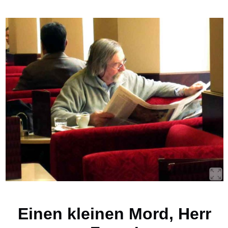
Einen kleinen Mord, Herr