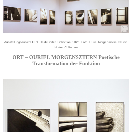
Ausstellungsansicht ORT, Heidi Horten Collection, 2025, Foto: Ouriel Morgensztern, © Heidi
Horten Collection
ORT – OURIEL MORGENSZTERN Poetische
Transformation der Funktion