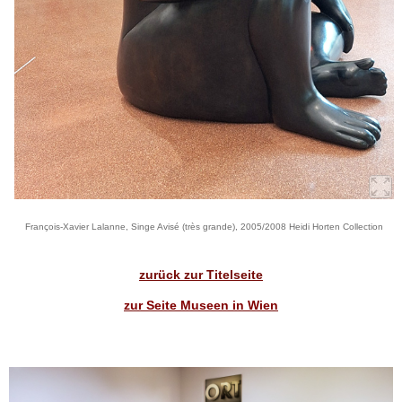
François-Xavier Lalanne, Singe Avisé (très grande), 2005/2008 Heidi Horten Collection
zurück zur Titelseite
zur Seite Museen in Wien