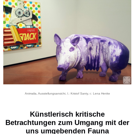
Animalia, Ausstellungsansicht, l.: Kristof Santy, r.: Lena Henke
Künstlerisch kritische
Betrachtungen zum Umgang mit der
uns umgebenden Fauna