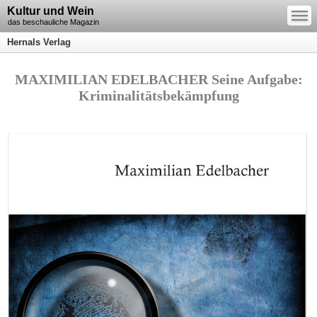
—
Kultur und Wein
—
—
das beschauliche Magazin
Hernals Verlag
MAXIMILIAN EDELBACHER Seine Aufgabe:
Kriminalitätsbekämpfung