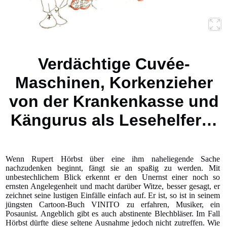
Verdächtige Cuvée-
Maschinen, Korkenzieher
von der Krankenkasse und
Kängurus als Lesehelfer…
Wenn Rupert Hörbst über eine ihm naheliegende Sache
nachzudenken beginnt, fängt sie an spaßig zu werden. Mit
unbestechlichem Blick erkennt er den Unernst einer noch so
ernsten Angelegenheit und macht darüber Witze, besser gesagt, er
zeichnet seine lustigen Einfälle einfach auf. Er ist, so ist in seinem
jüngsten Cartoon-Buch VINITO zu erfahren, Musiker, ein
Posaunist. Angeblich gibt es auch abstinente Blechbläser. Im Fall
Hörbst dürfte diese seltene Ausnahme jedoch nicht zutreffen. Wie