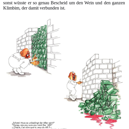
sonst wüsste er so genau Bescheid um den Wein und den ganzen
Klimbim, der damit verbunden ist.