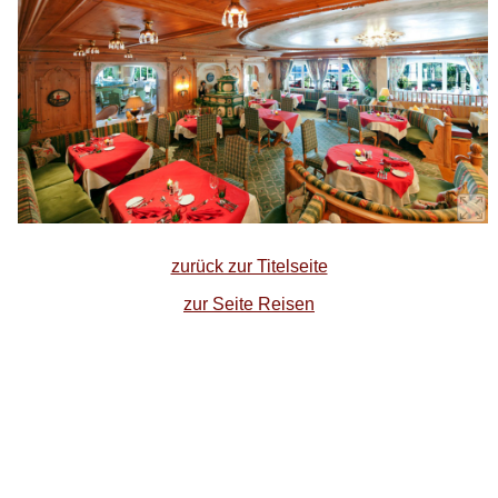
zurück zur Titelseite
zur Seite Reisen