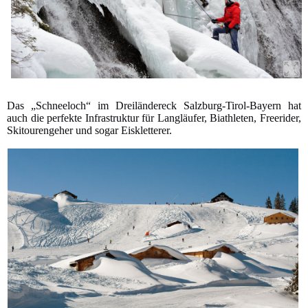
Das „Schneeloch“ im Dreiländereck Salzburg-Tirol-Bayern hat
auch die perfekte Infrastruktur für Langläufer, Biathleten, Freerider,
Skitourengeher und sogar Eiskletterer.