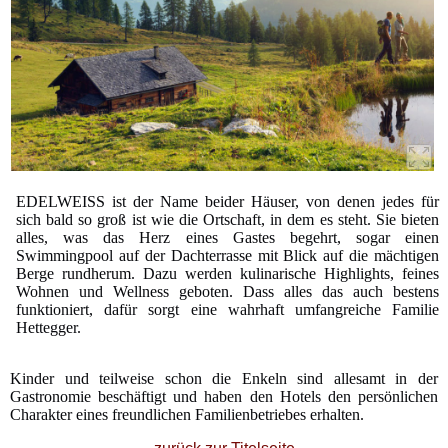
EDELWEISS ist der Name beider Häuser, von denen jedes für
sich bald so groß ist wie die Ortschaft, in dem es steht. Sie bieten
alles, was das Herz eines Gastes begehrt, sogar einen
Swimmingpool auf der Dachterrasse mit Blick auf die mächtigen
Berge rundherum. Dazu werden kulinarische Highlights, feines
Wohnen und Wellness geboten. Dass alles das auch bestens
funktioniert, dafür sorgt eine wahrhaft umfangreiche Familie
Hettegger.
Kinder und teilweise schon die Enkeln sind allesamt in der
Gastronomie beschäftigt und haben den Hotels den persönlichen
Charakter eines freundlichen Familienbetriebes erhalten.