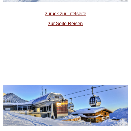
zurück zur Titelseite
zur Seite Reisen