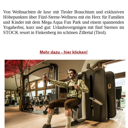
Von Weihnachten de luxe mit Tiroler Brauchtum und exklusiven
Höhepunkten über Fünf-Sterne-Wellness mit ein Herz für Familien
und Kinder mit dem Mega Aqua Fun Park und einem spannenden
Yogaherbst, kurz und gut: Urlaubsvergnügen mit fünf Sternen im
STOCK resort in Finkenberg im schönen Zillertal (Tirol).
Mehr dazu - hier klicken!