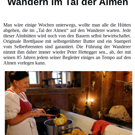
Wandern im Tal der Almen
Man wäre einige Wochen unterwegs, wollte man alle die Hütten
abgehen, die im „Tal der Almen“ auf den Wanderer warten. Jede
dieser Almhütten wird noch von den Bauern selbst bewirtschaftet.
Originale Brettljause mit selbstgerührter Butter und ein Stamperl
vom Selberbrennten sind garantiert. Die Führung der Wanderer
nimmt ihm daher immer wieder Peter Hettegger sen., ab, der mit
seinen 85 Jahren jedem seiner Begleiter einiges an Tempo auf den
Almen vorlegen kann.