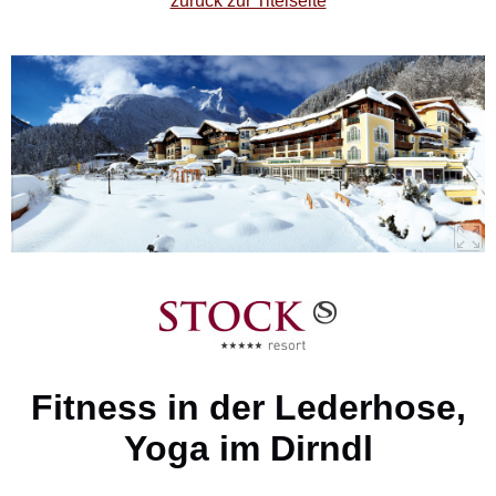
zurück zur Titelseite
Fitness in der Lederhose,
Yoga im Dirndl