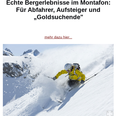
Echte Bergerlebnisse im Montafon:
Für Abfahrer, Aufsteiger und
„Goldsuchende"
mehr dazu hier...