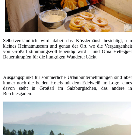
Selbstverständlich wird dabei das Kösslerhäusl besichtigt, ein
kleines Heimatmuseum und genau der Ort, wo die Vergangenheit
von Großarl stimmungsvoll lebendig wird – und Oma Hettegger
Bauernkrapfen für die hungrigen Wanderer bäckt.
Ausgangspunkt für sommerliche Urlaubunternehmungen sind aber
immer noch die beiden Hotels mit dem Edelweiß im Logo, eines
davon steht in Großarl im Salzburgischen, das andere in
Berchtesgaden.