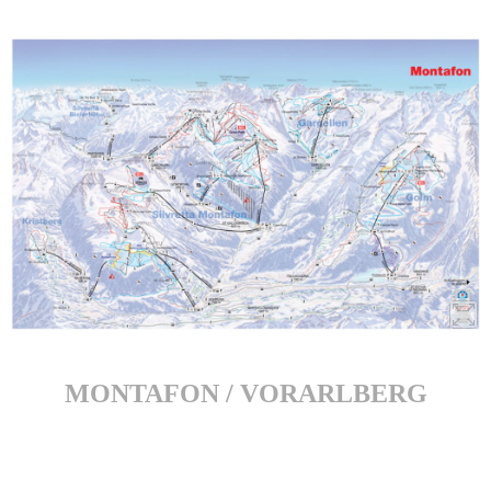
MONTAFON / VORARLBERG