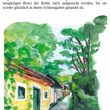
neugierigen Ruwi der Reihe nach aufgesucht werden, bis sie
wieder glücklich in ihrem Schlossgarten gelandet ist.