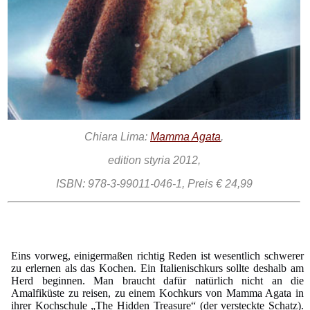
Chiara Lima:
Mamma Agata
,
edition styria 2012,
ISBN: 978-3-99011-046-1, Preis € 24,99
Eins vorweg, einigermaßen richtig Reden ist wesentlich schwerer
zu erlernen als das Kochen. Ein Italienischkurs sollte deshalb am
Herd beginnen. Man braucht dafür natürlich nicht an die
Amalfiküste zu reisen, zu einem Kochkurs von Mamma Agata in
ihrer Kochschule „The Hidden Treasure“ (der versteckte Schatz).