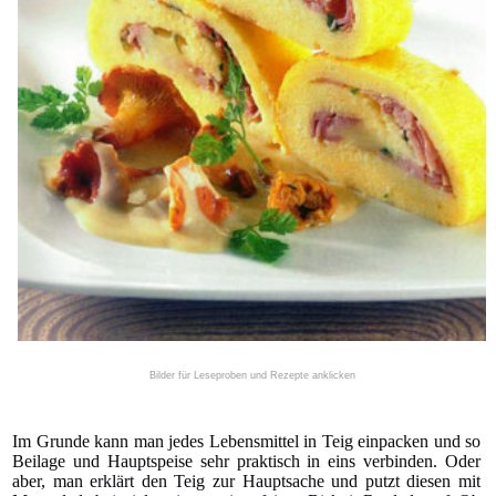
Bilder für Leseproben und Rezepte anklicken
Im Grunde kann man jedes Lebensmittel in Teig einpacken und so
Beilage und Hauptspeise sehr praktisch in eins verbinden. Oder
aber, man erklärt den Teig zur Hauptsache und putzt diesen mit