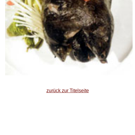
zurück zur Titelseite