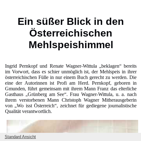
Ein süßer Blick in den
Österreichischen
Mehlspeishimmel
Ingrid Pernkopf und Renate Wagner-Wittula „beklagen“ bereits
im Vorwort, dass es schier unmöglich ist, der Mehlspeis in ihrer
österreichischen Fülle in nur einem Buch gerecht zu werden. Die
eine der Autorinnen ist Profi am Herd. Pernkopf, geboren in
Gmunden, führt gemeinsam mit ihrem Mann Franz das elterliche
Gasthaus „Grünberg am See“. Frau Wagner-Wittula, u. a. nach
ihrem verstorbenen Mann Christoph Wagner Mitherausgeberin
von „Wo isst Österreich“, zeichnet für gediegene journalistische
Qualität verantwortlich.
Standard Ansicht