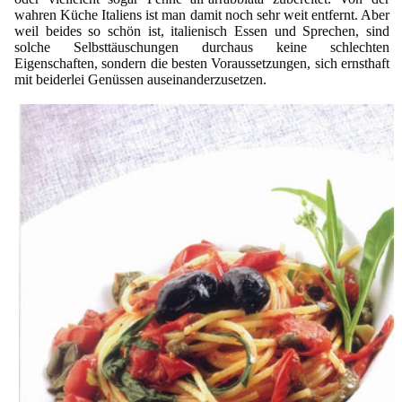
wahren Küche Italiens ist man damit noch sehr weit entfernt. Aber
weil beides so schön ist, italienisch Essen und Sprechen, sind
solche Selbsttäuschungen durchaus keine schlechten
Eigenschaften, sondern die besten Voraussetzungen, sich ernsthaft
mit beiderlei Genüssen auseinanderzusetzen.