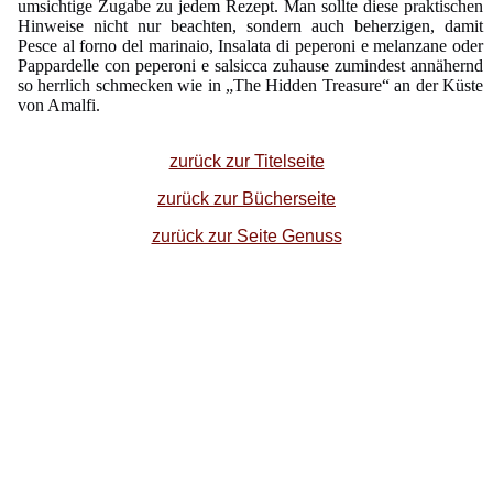
umsichtige Zugabe zu jedem Rezept. Man sollte diese praktischen
Hinweise nicht nur beachten, sondern auch beherzigen, damit
Pesce al forno del marinaio, Insalata di peperoni e melanzane oder
Pappardelle con peperoni e salsicca zuhause zumindest annähernd
so herrlich schmecken wie in „The Hidden Treasure“ an der Küste
von Amalfi.
zurück zur Titelseite
zurück zur Bücherseite
zurück zur Seite Genuss