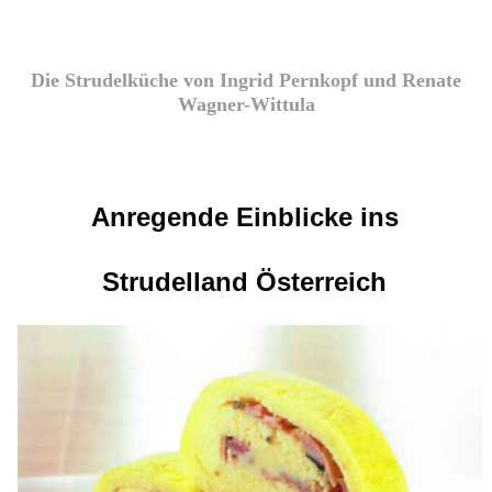
Die Strudelküche von Ingrid Pernkopf und Renate
Wagner-Wittula
Anregende Einblicke ins
Strudelland Österreich