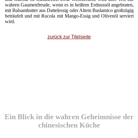
wahren Gaumenfreude, wenn es in heißem Erdnussöl angebraten,
mit Balsambutter aus Dattelessig oder Altem Baslamico großzügig
beträufelt und mit Rucola mit Mango-Essig und Olivenöl serviert
wird.
zurück zur Titelseite
Ein Blick in die wahren Geheimnisse der
chinesischen Küche