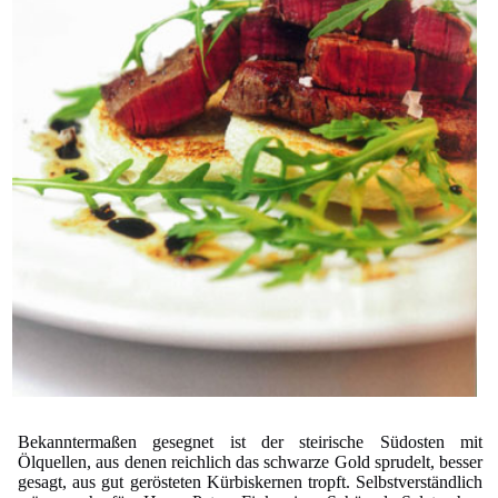
Bekanntermaßen gesegnet ist der steirische Südosten mit
Ölquellen, aus denen reichlich das schwarze Gold sprudelt, besser
gesagt, aus gut gerösteten Kürbiskernen tropft. Selbstverständlich