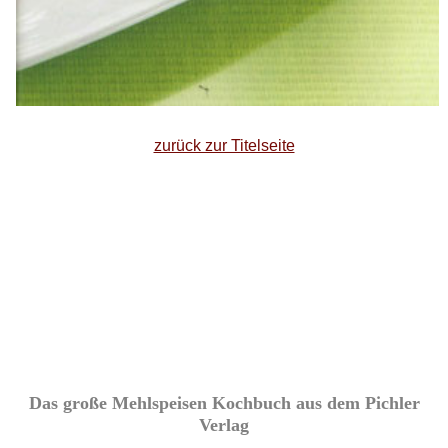
zurück zur Titelseite
Das große Mehlspeisen Kochbuch aus dem Pichler
Verlag