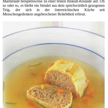
Marmelade beispielsweise zu einer feinen Biskuit-Roulade auf. Ob
so oder so, es bleibt ein Strudel aus dem sprichwörtlich gezogenen
Teig, der sich in der österreichischen Küche seit
Menschengedenken ungebrochener Beliebtheit erfreut.