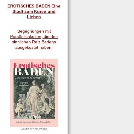
EROTISCHES BADEN Eine
Stadt zum Kuren und
Lieben
Begegnungen mit
Persönlichkeiten, die den
sinnlichen Reiz Badens
ausgekostet haben.
Cover © Kral Verlag