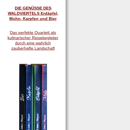
DIE GENÜSSE DES
WALDVIERTELS Erdäpfel,
Mohn, Karpfen und Bier
Das perfekte Quartett als
kulinarischer Reisebegleiter
durch eine wahrlich
zauberhafte Landschaft