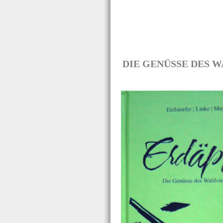
DIE GENÜSSE DES WAL