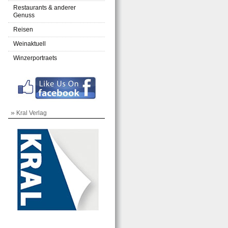
Restaurants & anderer
Genuss
Reisen
Weinaktuell
Winzerportraets
»
Kral Verlag