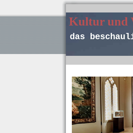
Kultur und
das beschaul