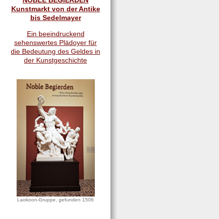
NOBLE BEGIERDEN
Kunstmarkt von der Antike
bis Sedelmayer
Ein beeindruckend
sehenswertes Plädoyer für
die Bedeutung des Geldes in
der Kunstgeschichte
Laokoon-Gruppe, gefunden 1506