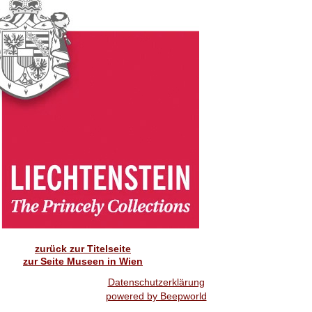
zurück zur Titelseite
zur Seite Museen in Wien
Datenschutzerklärung
powered by Beepworld