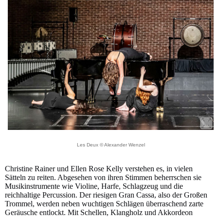
Les Deux © Alexander Wenzel
Christine Rainer und Ellen Rose Kelly verstehen es, in vielen
Sätteln zu reiten. Abgesehen von ihren Stimmen beherrschen sie
Musikinstrumente wie Violine, Harfe, Schlagzeug und die
reichhaltige Percussion. Der riesigen Gran Cassa, also der Großen
Trommel, werden neben wuchtigen Schlägen überraschend zarte
Geräusche entlockt. Mit Schellen, Klangholz und Akkordeon