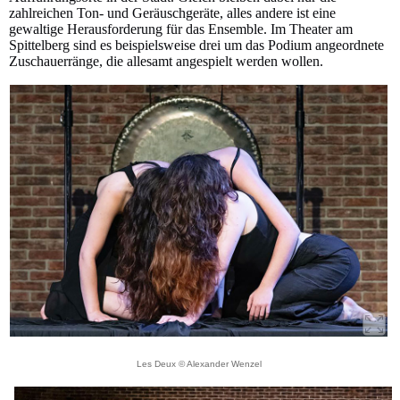
zahlreichen Ton- und Geräuschgeräte, alles andere ist eine
gewaltige Herausforderung für das Ensemble. Im Theater am
Spittelberg sind es beispielsweise drei um das Podium angeordnete
Zuschauerränge, die allesamt angespielt werden wollen.
Les Deux © Alexander Wenzel