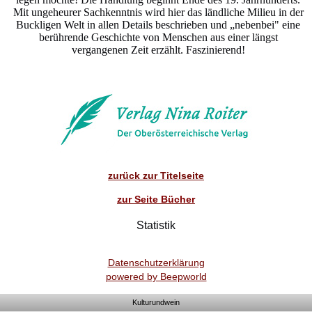
Mit ungeheurer Sachkenntnis wird hier das ländliche Milieu in der
Buckligen Welt in allen Details beschrieben und „nebenbei" eine
berührende Geschichte von Menschen aus einer längst
vergangenen Zeit erzählt. Faszinierend!
zurück zur Titelseite
zur Seite Bücher
Statistik
Datenschutzerklärung
powered by Beepworld
Kulturundwein