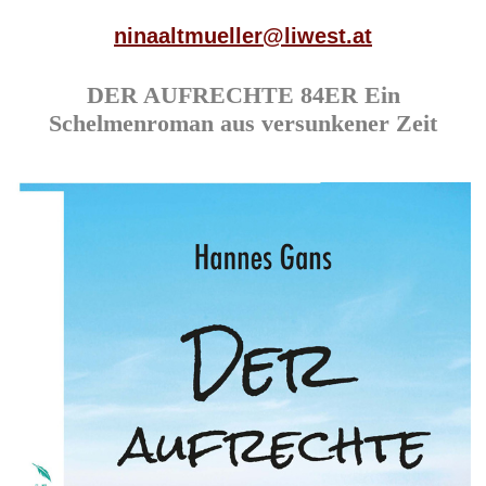
ninaaltmueller@liwest.at
DER AUFRECHTE 84ER Ein
Schelmenroman aus versunkener Zeit