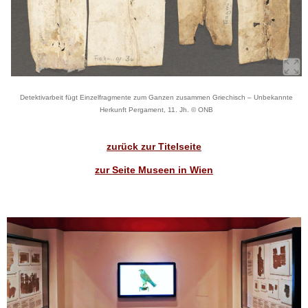
Detektivarbeit fügt Einzelfragmente zum Ganzen zusammen Griechisch – Unbekannte
Herkunft Pergament, 11. Jh. © ONB
zurück zur Titelseite
zur Seite Museen in Wien