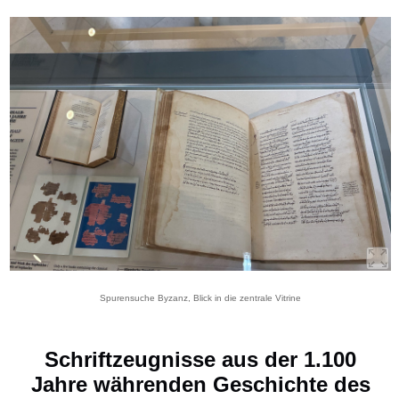
Spurensuche Byzanz, Blick in die zentrale Vitrine
Schriftzeugnisse aus der 1.100
Jahre währenden Geschichte des