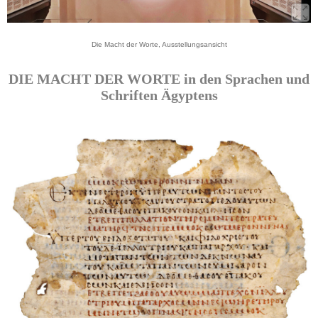
Die Macht der Worte, Ausstellungsansicht
DIE MACHT DER WORTE in den Sprachen und
Schriften Ägyptens