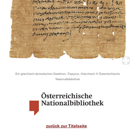
Ein griechisch-demotisches Darlehen, Papyrus, Griechisch © Österreichische
Nationalbibliothek
zurück zur Titelseite