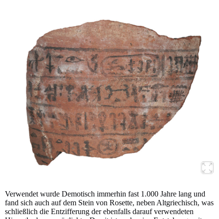
Verwendet wurde Demotisch immerhin fast 1.000 Jahre lang und
fand sich auch auf dem Stein von Rosette, neben Altgriechisch, was
schließlich die Entzifferung der ebenfalls darauf verwendeten