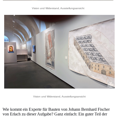
Vision und Widerstand, Ausstellungsansicht
Vision und Widerstand, Ausstellungsansicht
Wie kommt ein Experte für Bauten von Johann Bernhard Fischer
von Erlach zu dieser Aufgabe? Ganz einfach: Ein guter Teil der