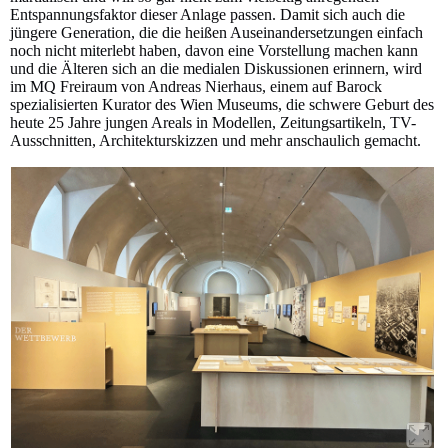
Entspannungsfaktor dieser Anlage passen. Damit sich auch die
jüngere Generation, die die heißen Auseinandersetzungen einfach
noch nicht miterlebt haben, davon eine Vorstellung machen kann
und die Älteren sich an die medialen Diskussionen erinnern, wird
im MQ Freiraum von Andreas Nierhaus, einem auf Barock
spezialisierten Kurator des Wien Museums, die schwere Geburt des
heute 25 Jahre jungen Areals in Modellen, Zeitungsartikeln, TV-
Ausschnitten, Architekturskizzen und mehr anschaulich gemacht.