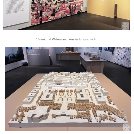
Vision und Widerstand, Ausstellungsansicht