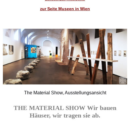
zur Seite Museen in Wien
The Material Show, Ausstellungsansicht
THE MATERIAL SHOW Wir bauen
Häuser, wir tragen sie ab.