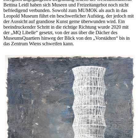
Bettina Leidl haben sich Museen und Freizeitangebot noch nicht
befriedigend verbunden. Sowohl zum MUMOK als auch in das
Leopold Museum führt ein beschwerlicher Aufstieg, der jedoch mit
der Aussicht auf grandiose Kunst gerne überwunden wird. Ein
beeindruckender Schritt in die richtige Richtung wurde 2020 mit
der „MQ Libelle“ gesetzt, von der aus über die Dächer des
MuseumsQuartiers hinweg der Blick von den „Vorstädten“ bis in
das Zentrum Wiens schweifen kann.