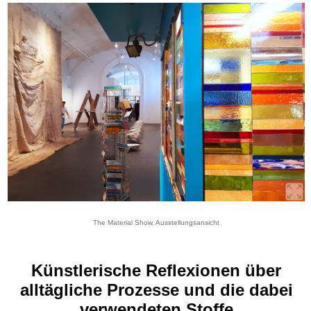
The Material Show, Ausstellungsansicht
Künstlerische Reflexionen über
alltägliche Prozesse und die dabei
verwendeten Stoffe