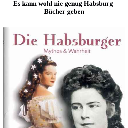
Es kann wohl nie genug Habsburg-
Bücher geben