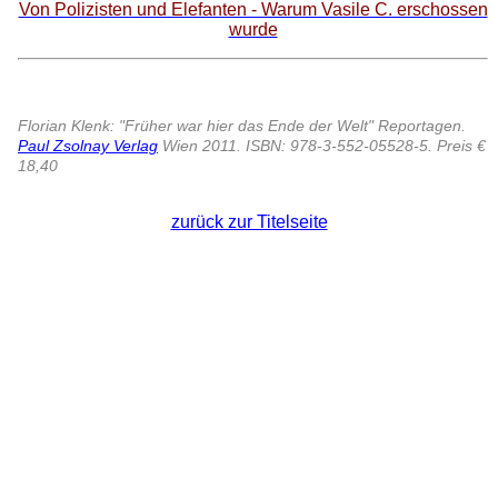
Von Polizisten und Elefanten - Warum Vasile C. erschossen
wurde
Florian Klenk: "Früher war hier das Ende der Welt" Reportagen.
Paul Zsolnay Verlag
Wien 2011.
ISBN: 978-3-552-05528-5. Preis €
18,40
zurück zur Titelseite