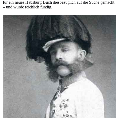
für ein neues Habsburg-Buch diesbezüglich auf die Suche gemacht
– und wurde reichlich fündig.