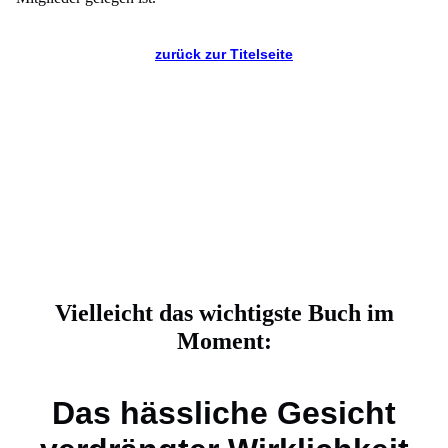
zurück zur Titelseite
Vielleicht das wichtigste Buch im
Moment:
Das hässliche Gesicht