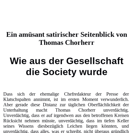
Ein amüsant satirischer Seitenblick von
Thomas Chorherr
Wie aus der Gesellschaft
die Society wurde
Dass sich der ehemalige Chefredakteur der Presse der
Klatschspalten annimmt, ist im ersten Moment verwunderlich.
Aber gerade diese Distanz zur täglichen Oberflächlichkeit der
Unterhaltung macht Thomas Chorherr unverdächtig.
Unverdächtig, dass er auf irgendwen aus den betroffenen Kreisen
Rücksicht nehmen müsste, unverdächtig, dass im tiefen Keller
seines Wissens diesbezüglich Leichen liegen könnten, und
unverdächtig, dass alles, was er schreibt, nicht überaus gründlich