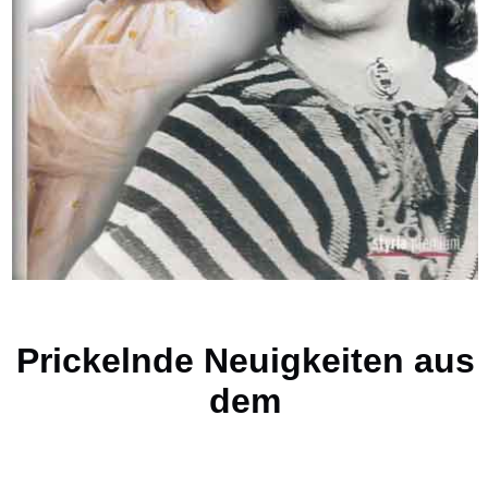
Prickelnde Neuigkeiten aus
dem