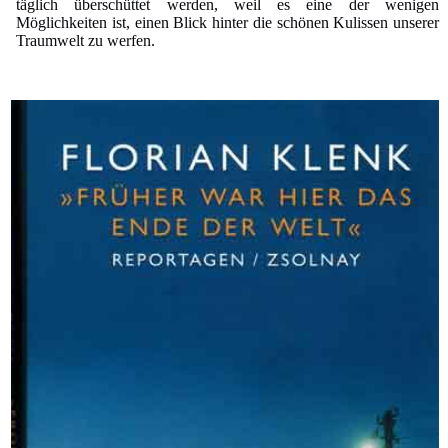
täglich überschüttet werden, weil es eine der wenigen
Möglichkeiten ist, einen Blick hinter die schönen Kulissen unserer
Traumwelt zu werfen.