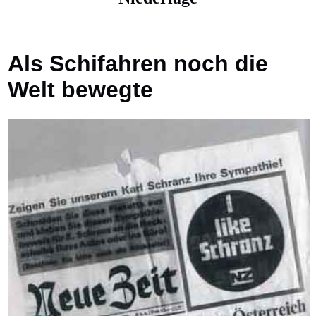
Als Schifahren noch die
Welt bewegte