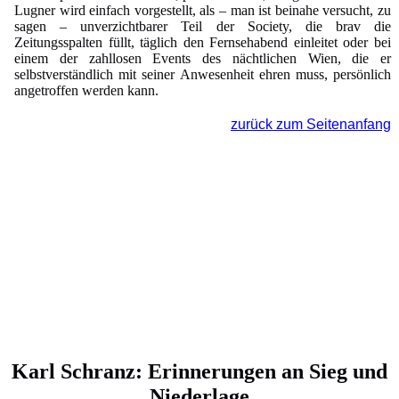
Lugner wird einfach vorgestellt, als – man ist beinahe versucht, zu
sagen – unverzichtbarer Teil der Society, die brav die
Zeitungsspalten füllt, täglich den Fernsehabend einleitet oder bei
einem der zahllosen Events des nächtlichen Wien, die er
selbstverständlich mit seiner Anwesenheit ehren muss, persönlich
angetroffen werden kann.
zurück zum Seitenanfang
Karl Schranz: Erinnerungen an Sieg und
Niederlage