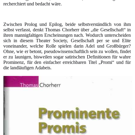
recherchiert und bedacht wäre.
Zwischen Prolog und Epilog, beide selbstverständlich von ihm
selbst verfasst, denkt Thomas Chorherr über „die Gesellschaft“ in
ihren mannigfaltigen Erscheinungen nach. Wodurch unterscheiden
sich in diesem Theater Society, Gesellschaft per se und Elite
voneinander, welche Rolle spielen darin Adel und Großbürger?
Ohne, wie er betont, pseudowissenschaftlich sein zu wollen, findet
er zu launigen, bisweilen sogar satirischen Definitionen für wahre
Prominenz, für den einfacher erreichbaren Titel „Promi“ und für
die landläufigen Adabeis.