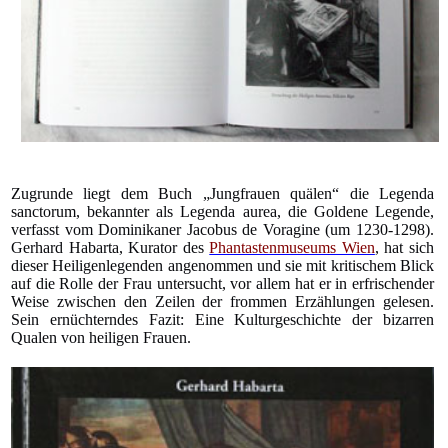
Zugrunde liegt dem Buch „Jungfrauen quälen“ die Legenda
sanctorum, bekannter als Legenda aurea, die Goldene Legende,
verfasst vom Dominikaner Jacobus de Voragine (um 1230-1298).
Gerhard Habarta, Kurator des
Phantastenmuseums Wien
, hat sich
dieser Heiligenlegenden angenommen und sie mit kritischem Blick
auf die Rolle der Frau untersucht, vor allem hat er in erfrischender
Weise zwischen den Zeilen der frommen Erzählungen gelesen.
Sein ernüchterndes Fazit: Eine Kulturgeschichte der bizarren
Qualen von heiligen Frauen.