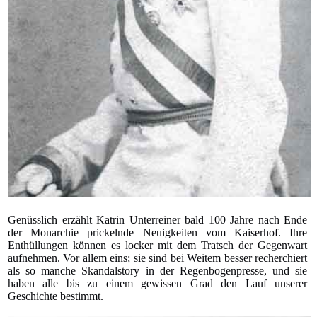
Genüsslich erzählt Katrin Unterreiner bald 100 Jahre nach Ende
der Monarchie prickelnde Neuigkeiten vom Kaiserhof. Ihre
Enthüllungen können es locker mit dem Tratsch der Gegenwart
aufnehmen. Vor allem eins; sie sind bei Weitem besser recherchiert
als so manche Skandalstory in der Regenbogenpresse, und sie
haben alle bis zu einem gewissen Grad den Lauf unserer
Geschichte bestimmt.