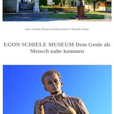
Egon Schiele Museum Außenansicht © Daniela Holzer
EGON SCHIELE MUSEUM Dem Genie als
Mensch nahe kommen