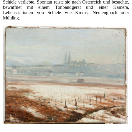
Schiele verliebte. Spontan reiste sie nach Österreich und besuchte,
bewaffnet mit einem Tonbandgerät und einer Kamera,
Lebensstationen von Schiele wie Krems, Neulengbach oder
Mühling.