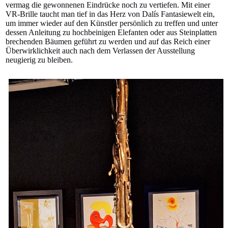
vermag die gewonnenen Eindrücke noch zu vertiefen. Mit einer
VR-Brille taucht man tief in das Herz von Dalís Fantasiewelt ein,
um immer wieder auf den Künstler persönlich zu treffen und unter
dessen Anleitung zu hochbeinigen Elefanten oder aus Steinplatten
brechenden Bäumen geführt zu werden und auf das Reich einer
Überwirklichkeit auch nach dem Verlassen der Ausstellung
neugierig zu bleiben.