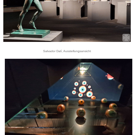
Salvador Dalí, Ausstellungsansicht