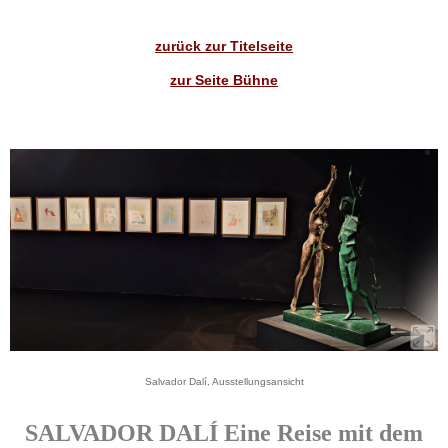
zurück zur Titelseite
zur Seite Bühne
Salvador Dalí, Ausstellungsansicht
SALVADOR DALÍ Eine Reise mit dem