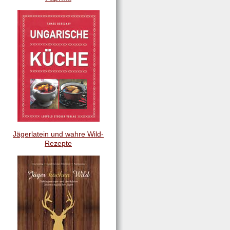
Jägerlatein und wahre Wild-
Rezepte