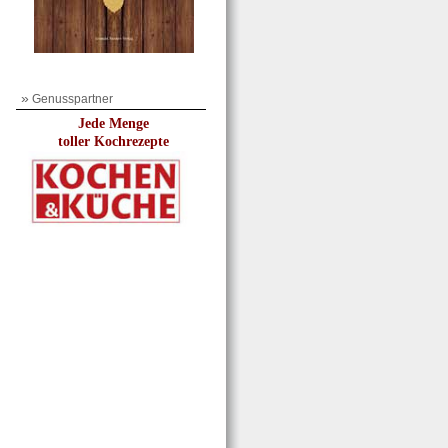
»
Genusspartner
Jede Menge
toller Kochrezepte