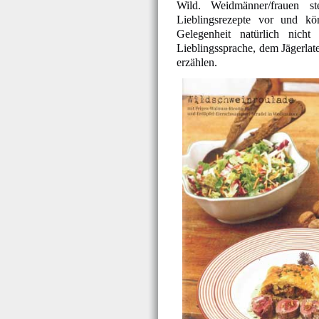
Wild. Weidmänner/frauen ste
Lieblingsrezepte vor und kö
Gelegenheit natürlich nicht 
Lieblingssprache, dem Jägerlat
erzählen.