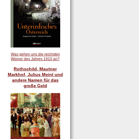
Was gehen uns die reichsten
Wiener des Jahres 1910 an?
Rothschild, Mautner
Markhof, Julius Meinl und
andere Namen für das
große Geld