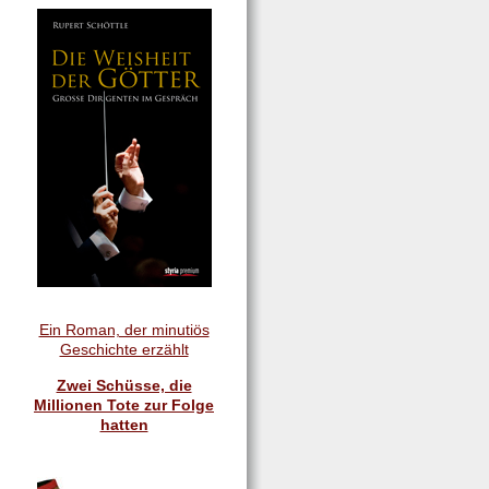
Ein Roman, der minutiös
Geschichte erzählt
Zwei Schüsse, die
Millionen Tote zur Folge
hatten