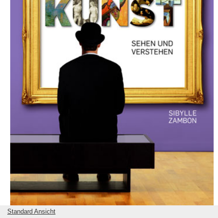
Standard Ansicht