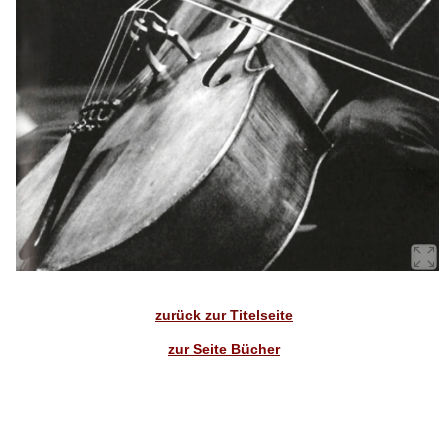
zurück zur Titelseite
zur Seite Bücher