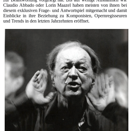
Claudio Abbado oder Lorin Maazel haben meisten von ihnen bei
diesem exklusiven Frage- und Antwortspiel mitgemacht und damit
Einblicke in ihre Beziehung zu Komponisten, Opernregisseuren
und Trends in den letzten Jahrzehnten eröffnet.