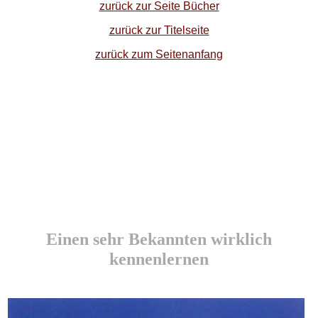
zurück zur Seite Bücher
zurück zur Titelseite
zurück zum Seitenanfang
Einen sehr Bekannten wirklich
kennenlernen