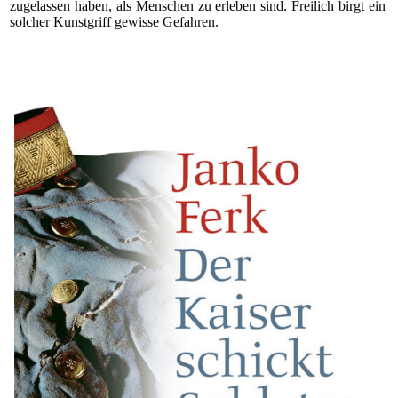
zugelassen haben, als Menschen zu erleben sind. Freilich birgt ein
solcher Kunstgriff gewisse Gefahren.