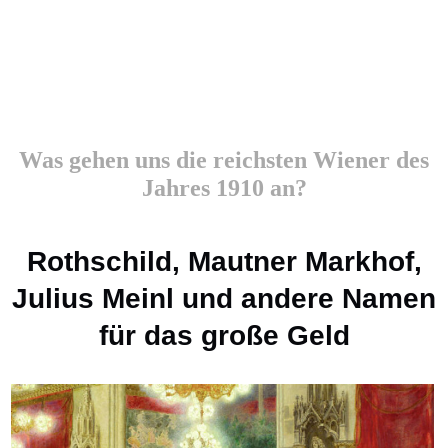
Was gehen uns die reichsten Wiener des
Jahres 1910 an?
Rothschild, Mautner Markhof,
Julius Meinl und andere Namen
für das große Geld