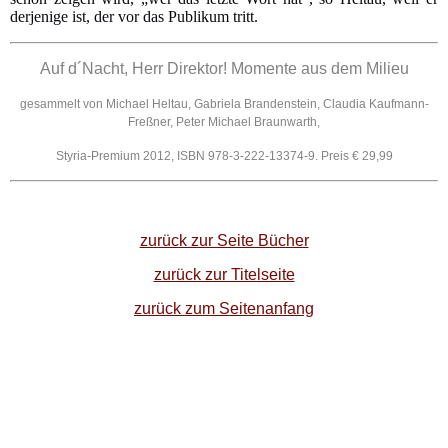
derjenige ist, der vor das Publikum tritt.
Auf d´Nacht, Herr Direktor! Momente aus dem Milieu
gesammelt von Michael Heltau, Gabriela Brandenstein, Claudia Kaufmann-
Freßner, Peter Michael Braunwarth,
Styria-Premium 2012, ISBN 978-3-222-13374-9. Preis € 29,99
zurück zur Seite Bücher
zurück zur Titelseite
zurück zum Seitenanfang