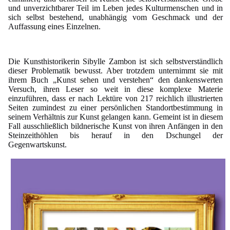
und unverzichtbarer Teil im Leben jedes Kulturmenschen und in
sich selbst bestehend, unabhängig vom Geschmack und der
Auffassung eines Einzelnen.
Die Kunsthistorikerin Sibylle Zambon ist sich selbstverständlich
dieser Problematik bewusst. Aber trotzdem unternimmt sie mit
ihrem Buch „Kunst sehen und verstehen“ den dankenswerten
Versuch, ihren Leser so weit in diese komplexe Materie
einzuführen, dass er nach Lektüre von 217 reichlich illustrierten
Seiten zumindest zu einer persönlichen Standortbestimmung in
seinem Verhältnis zur Kunst gelangen kann. Gemeint ist in diesem
Fall ausschließlich bildnerische Kunst von ihren Anfängen in den
Steinzeithöhlen bis herauf in den Dschungel der
Gegenwartskunst.