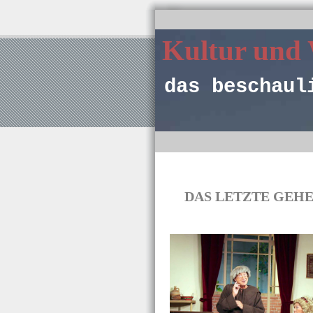
Kultur und
das beschaul
DAS LETZTE GEHEIMNI