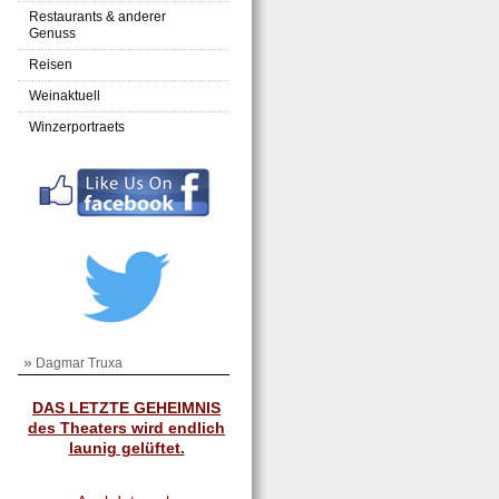
Restaurants & anderer
Genuss
Reisen
Weinaktuell
Winzerportraets
»
Dagmar Truxa
DAS LETZTE GEHEIMNIS
des Theaters wird endlich
launig gelüftet.