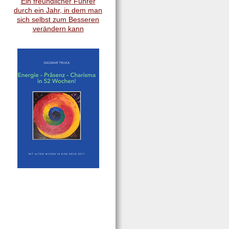
Ein freundlicher Führer
durch ein Jahr, in dem man
sich selbst zum Besseren
verändern kann