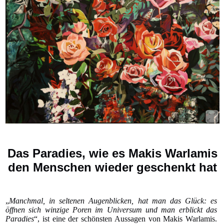
Das Paradies, wie es Makis Warlamis
den Menschen wieder geschenkt hat
„
Manchmal, in seltenen Augenblicken, hat man das Glück: es
öffnen sich winzige Poren im Universum und man erblickt das
Paradies
“, ist eine der schönsten Aussagen von Makis Warlamis.