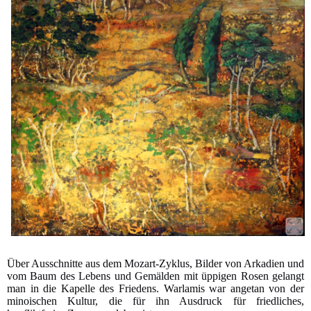
Über Ausschnitte aus dem Mozart-Zyklus, Bilder von Arkadien und
vom Baum des Lebens und Gemälden mit üppigen Rosen gelangt
man in die Kapelle des Friedens. Warlamis war angetan von der
minoischen Kultur, die für ihn Ausdruck für friedliches,