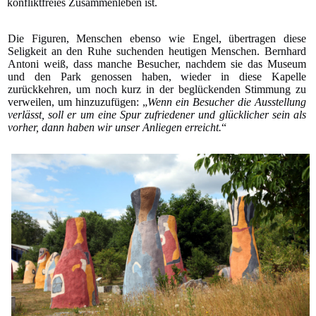
konfliktfreies Zusammenleben ist.
Die Figuren, Menschen ebenso wie Engel, übertragen diese
Seligkeit an den Ruhe suchenden heutigen Menschen. Bernhard
Antoni weiß, dass manche Besucher, nachdem sie das Museum
und den Park genossen haben, wieder in diese Kapelle
zurückkehren, um noch kurz in der beglückenden Stimmung zu
verweilen, um hinzuzufügen: „
Wenn ein Besucher die Ausstellung
verlässt, soll er um eine Spur zufriedener und glücklicher sein als
vorher, dann haben wir unser Anliegen erreicht.
“