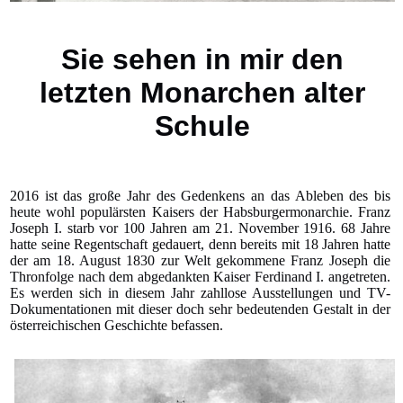
Sie sehen in mir den
letzten Monarchen alter
Schule
2016 ist das große Jahr des Gedenkens an das Ableben des bis
heute wohl populärsten Kaisers der Habsburgermonarchie. Franz
Joseph I. starb vor 100 Jahren am 21. November 1916. 68 Jahre
hatte seine Regentschaft gedauert, denn bereits mit 18 Jahren hatte
der am 18. August 1830 zur Welt gekommene Franz Joseph die
Thronfolge nach dem abgedankten Kaiser Ferdinand I. angetreten.
Es werden sich in diesem Jahr zahllose Ausstellungen und TV-
Dokumentationen mit dieser doch sehr bedeutenden Gestalt in der
österreichischen Geschichte befassen.