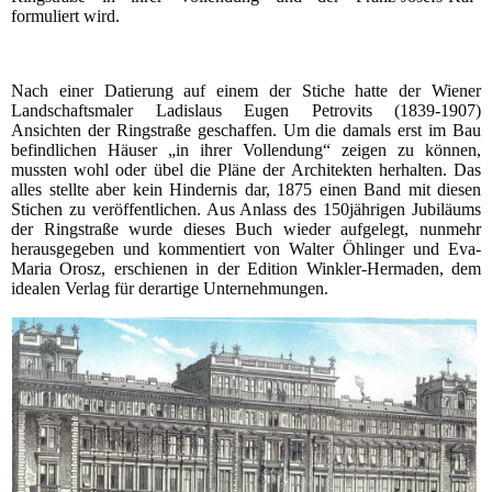
formuliert wird.
Nach einer Datierung auf einem der Stiche hatte der Wiener
Landschaftsmaler Ladislaus Eugen Petrovits (1839-1907)
Ansichten der Ringstraße geschaffen. Um die damals erst im Bau
befindlichen Häuser „in ihrer Vollendung“ zeigen zu können,
mussten wohl oder übel die Pläne der Architekten herhalten. Das
alles stellte aber kein Hindernis dar, 1875 einen Band mit diesen
Stichen zu veröffentlichen. Aus Anlass des 150jährigen Jubiläums
der Ringstraße wurde dieses Buch wieder aufgelegt, nunmehr
herausgegeben und kommentiert von Walter Öhlinger und Eva-
Maria Orosz, erschienen in der Edition Winkler-Hermaden, dem
idealen Verlag für derartige Unternehmungen.