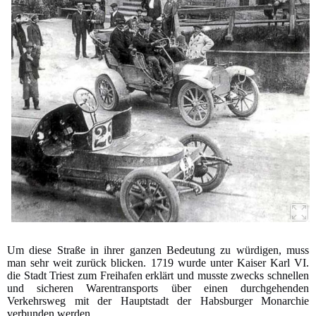
Um diese Straße in ihrer ganzen Bedeutung zu würdigen, muss
man sehr weit zurück blicken. 1719 wurde unter Kaiser Karl VI.
die Stadt Triest zum Freihafen erklärt und musste zwecks schnellen
und sicheren Warentransports über einen durchgehenden
Verkehrsweg mit der Hauptstadt der Habsburger Monarchie
verbunden werden.