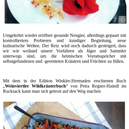
Umgekehrt wieder eröffnet gesunde Neugier, allerdings gepaart mit
kontrolliertem Probieren und kundiger Begleitung, neue
kulinarische Welten. Der Reiz wird noch dadurch gesteigert, dass
wir wie weiland unsere Vorfahren als Jäger und Sammler
unterwegs sind, um die heimischen Vorratsspeicher mit
selbstgefundenen und -geernteten Kräutern und Früchten zu füllen.
Mit dem in der Edition Winkler-Hermaden erschienen Buch
„
Weinviertler Wildkräuterbuch
“ von Petra Regner-Haindl im
Rucksack kann man sich getrost auf den Weg machen