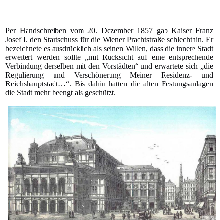
Per Handschreiben vom 20. Dezember 1857 gab Kaiser Franz
Josef I. den Startschuss für die Wiener Prachtstraße schlechthin. Er
bezeichnete es ausdrücklich als seinen Willen, dass die innere Stadt
erweitert werden sollte „mit Rücksicht auf eine entsprechende
Verbindung derselben mit den Vorstädten“ und erwartete sich „die
Regulierung und Verschönerung Meiner Residenz- und
Reichshauptstadt…“. Bis dahin hatten die alten Festungsanlagen
die Stadt mehr beengt als geschützt.