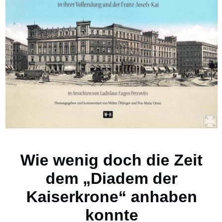
Wie wenig doch die Zeit
dem „Diadem der
Kaiserkrone“ anhaben
konnte