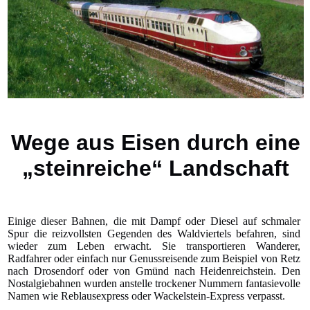
Wege aus Eisen durch eine
„steinreiche“ Landschaft
Einige dieser Bahnen, die mit Dampf oder Diesel auf schmaler
Spur die reizvollsten Gegenden des Waldviertels befahren, sind
wieder zum Leben erwacht. Sie transportieren Wanderer,
Radfahrer oder einfach nur Genussreisende zum Beispiel von Retz
nach Drosendorf oder von Gmünd nach Heidenreichstein. Den
Nostalgiebahnen wurden anstelle trockener Nummern fantasievolle
Namen wie Reblausexpress oder Wackelstein-Express verpasst.