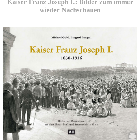
Kaiser Franz Joseph I.: Bilder zum immer
wieder Nachschauen