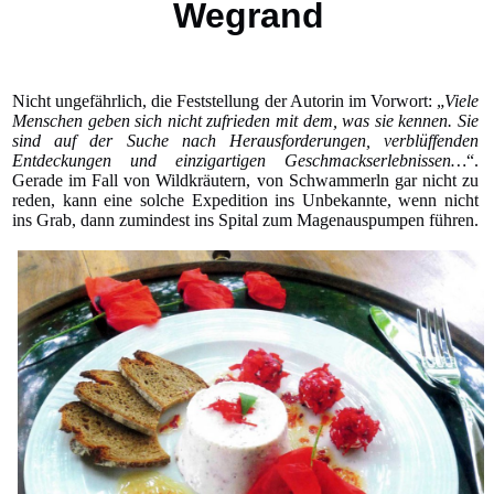
Wegrand
Nicht ungefährlich, die Feststellung der Autorin im Vorwort: „
Viele
Menschen geben sich nicht zufrieden mit dem, was sie kennen. Sie
sind auf der Suche nach Herausforderungen, verblüffenden
Entdeckungen und einzigartigen Geschmackserlebnissen…
“.
Gerade im Fall von Wildkräutern, von Schwammerln gar nicht zu
reden, kann eine solche Expedition ins Unbekannte, wenn nicht
ins Grab, dann zumindest ins Spital zum Magenauspumpen führen.