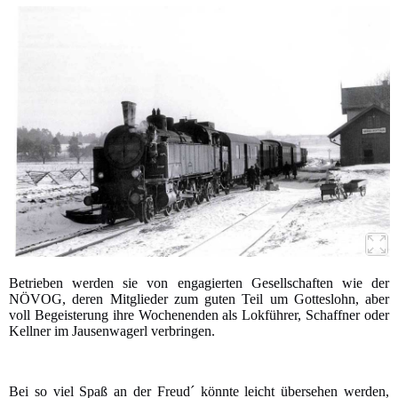
Betrieben werden sie von engagierten Gesellschaften wie der
NÖVOG, deren Mitglieder zum guten Teil um Gotteslohn, aber
voll Begeisterung ihre Wochenenden als Lokführer, Schaffner oder
Kellner im Jausenwagerl verbringen.
Bei so viel Spaß an der Freud´ könnte leicht übersehen werden,