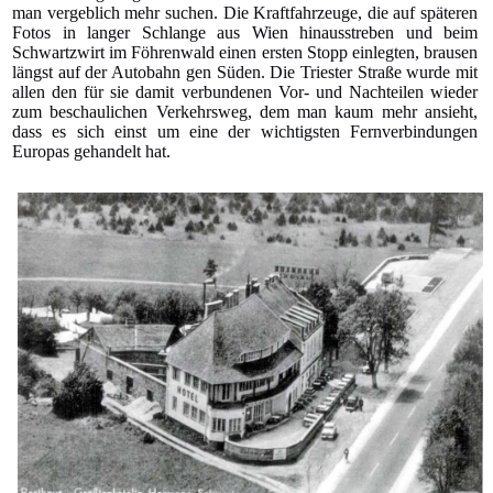
man vergeblich mehr suchen. Die Kraftfahrzeuge, die auf späteren
Fotos in langer Schlange aus Wien hinausstreben und beim
Schwartzwirt im Föhrenwald einen ersten Stopp einlegten, brausen
längst auf der Autobahn gen Süden. Die Triester Straße wurde mit
allen den für sie damit verbundenen Vor- und Nachteilen wieder
zum beschaulichen Verkehrsweg, dem man kaum mehr ansieht,
dass es sich einst um eine der wichtigsten Fernverbindungen
Europas gehandelt hat.