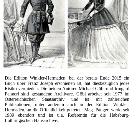
Die Edition Winkler-Hermaden, bei der bereits Ende 2015 ein
Buch über Franz Joseph erschienen ist, hat diesbezüglich jedes
Risiko vermieden. Die beiden Autoren Michael Göbl und Irmgard
Pangerl sind gestandene Archivare. Göbl arbeitet seit 1977 im
Österreichischen Staatsarchiv und ist mit zahlreichen
Publikationen, unter anderem auch in der Edition Winkler-
Hermaden, an die Öffentlichkeit getreten. Mag. Pangerl werkt seit
1989 ebendort und ist u.a. Referentin für die Habsburg-
Lothringischen Hausarchive.