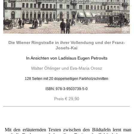
Die Wiener Ringstraße in ihrer Vollendung und der Franz-
Josefs-Kai
In Ansichten von Ladislaus Eugen Petrovits
Walter Öhlinger und Eva-Maria Orosz
128 Seiten mit 20 doppelseitigen Farbholzschnitten
ISBN: 978-3-9503739-5-0
Preis € 29,90
Mit den erläuternden Texten zwischen den Bildtafeln lernt man