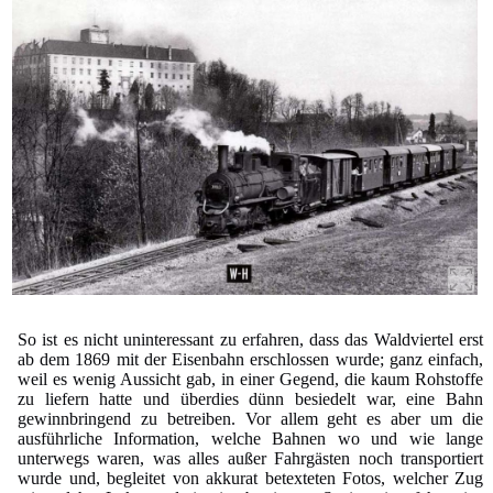
So ist es nicht uninteressant zu erfahren, dass das Waldviertel erst
ab dem 1869 mit der Eisenbahn erschlossen wurde; ganz einfach,
weil es wenig Aussicht gab, in einer Gegend, die kaum Rohstoffe
zu liefern hatte und überdies dünn besiedelt war, eine Bahn
gewinnbringend zu betreiben. Vor allem geht es aber um die
ausführliche Information, welche Bahnen wo und wie lange
unterwegs waren, was alles außer Fahrgästen noch transportiert
wurde und, begleitet von akkurat betexteten Fotos, welcher Zug