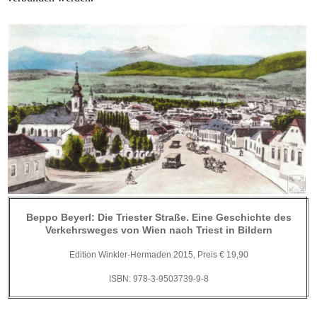
Beppo Beyerl: Die Triester Straße. Eine Geschichte des
Verkehrsweges von Wien nach Triest in Bildern
Edition Winkler-Hermaden 2015,
Preis € 19,90
ISBN: 978-3-9503739-9-8