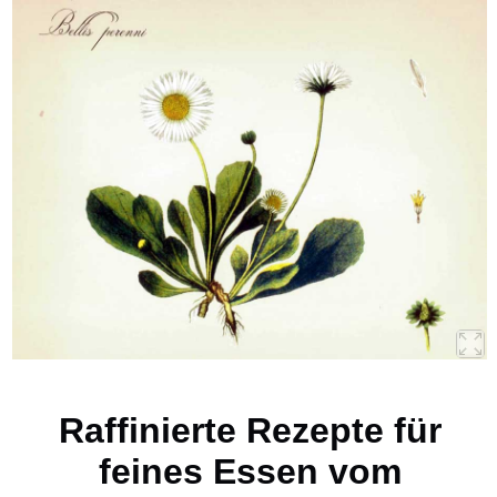
Raffinierte Rezepte für
feines Essen vom