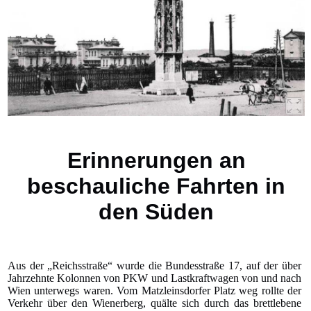
Erinnerungen an
beschauliche Fahrten in
den Süden
Aus der „Reichsstraße“ wurde die Bundesstraße 17, auf der über
Jahrzehnte Kolonnen von PKW und Lastkraftwagen von und nach
Wien unterwegs waren. Vom Matzleinsdorfer Platz weg rollte der
Verkehr über den Wienerberg, quälte sich durch das brettlebene