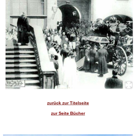
zurück zur Titelseite
zur Seite Bücher