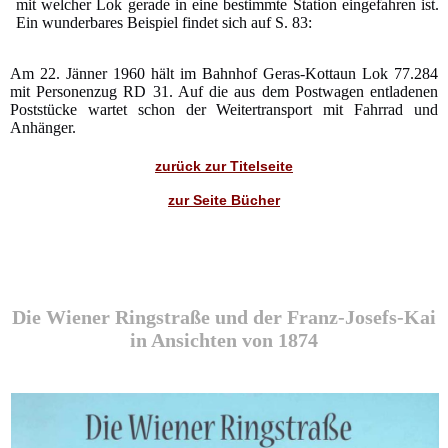
mit welcher Lok gerade in eine bestimmte Station eingefahren ist.
Ein wunderbares Beispiel findet sich auf S. 83:
Am 22. Jänner 1960 hält im Bahnhof Geras-Kottaun Lok 77.284
mit Personenzug RD 31. Auf die aus dem Postwagen entladenen
Poststücke wartet schon der Weitertransport mit Fahrrad und
Anhänger.
zurück zur Titelseite
zur Seite Bücher
Die Wiener Ringstraße und der Franz-Josefs-Kai
in Ansichten von 1874