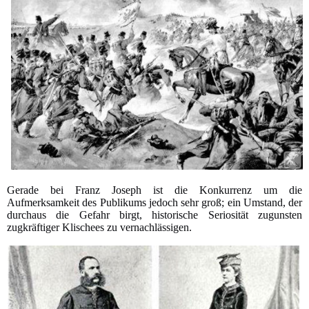
Gerade bei Franz Joseph ist die Konkurrenz um die
Aufmerksamkeit des Publikums jedoch sehr groß; ein Umstand, der
durchaus die Gefahr birgt, historische Seriosität zugunsten
zugkräftiger Klischees zu vernachlässigen.