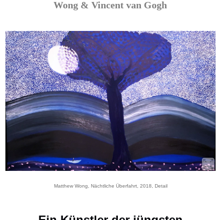
Wong & Vincent van Gogh
Matthew Wong, Nächtliche Überfahrt, 2018, Detail
Ein Künstler der jüngsten