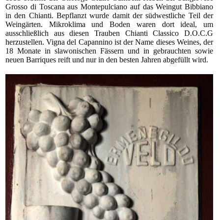
Grosso di Toscana aus Montepulciano auf das Weingut Bibbiano
in den Chianti. Bepflanzt wurde damit der südwestliche Teil der
Weingärten. Mikroklima und Boden waren dort ideal, um
ausschließlich aus diesen Trauben Chianti Classico D.O.C.G
herzustellen. Vigna del Capannino ist der Name dieses Weines, der
18 Monate in slawonischen Fässern und in gebrauchten sowie
neuen Barriques reift und nur in den besten Jahren abgefüllt wird.