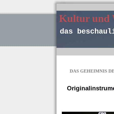
Kultur und
das beschaul
DAS GEHEIMNIS DER
Originalinstrum