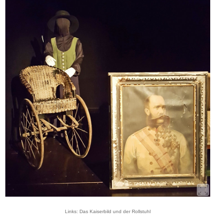
Links: Das Kaiserbild und der Rollstuhl