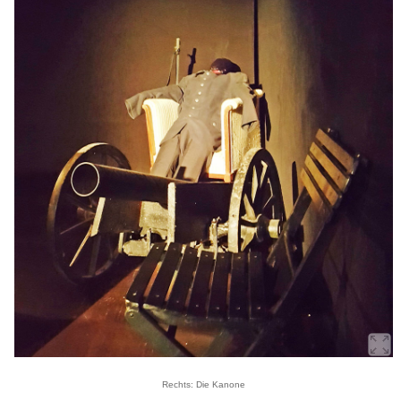
Rechts: Die Kanone