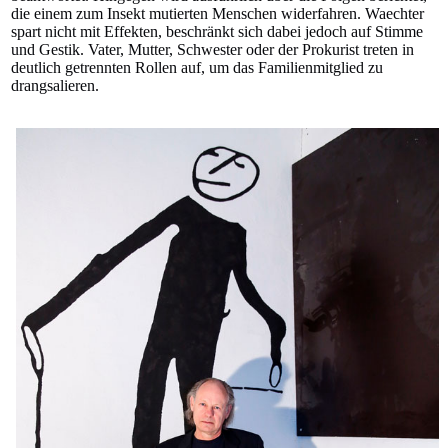
die einem zum Insekt mutierten Menschen widerfahren. Waechter
spart nicht mit Effekten, beschränkt sich dabei jedoch auf Stimme
und Gestik. Vater, Mutter, Schwester oder der Prokurist treten in
deutlich getrennten Rollen auf, um das Familienmitglied zu
drangsalieren.