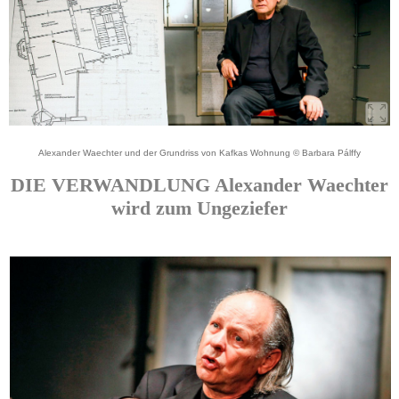
Alexander Waechter und der Grundriss von Kafkas Wohnung © Barbara Pálffy
DIE VERWANDLUNG Alexander Waechter
wird zum Ungeziefer