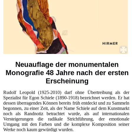
Neuauflage der monumentalen
Monografie 48 Jahre nach der ersten
Erscheinung
Rudolf Leopold (1925-2010) darf ohne Übertreibung als der
Spezialist für Egon Schiele (1890-1918) bezeichnet werden. Er hat
dessen überragendes Können bereits früh entdeckt und zu Sammeln
begonnen, zu einer Zeit, als der Name Schiele auf dem Kunstmarkt
noch als Randnotiz betrachtet wurde, als auf internationalen
Versteigerungen die radikale Strichführung, der emotionale
Umgang mit den Farben und die komplexe Komposition seiner
Werke noch kaum gewürdigt wurden.