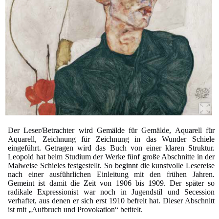
Der Leser/Betrachter wird Gemälde für Gemälde, Aquarell für
Aquarell, Zeichnung für Zeichnung in das Wunder Schiele
eingeführt. Getragen wird das Buch von einer klaren Struktur.
Leopold hat beim Studium der Werke fünf große Abschnitte in der
Malweise Schieles festgestellt. So beginnt die kunstvolle Lesereise
nach einer ausführlichen Einleitung mit den frühen Jahren.
Gemeint ist damit die Zeit von 1906 bis 1909. Der später so
radikale Expressionist war noch in Jugendstil und Secession
verhaftet, aus denen er sich erst 1910 befreit hat. Dieser Abschnitt
ist mit „Aufbruch und Provokation“ betitelt.