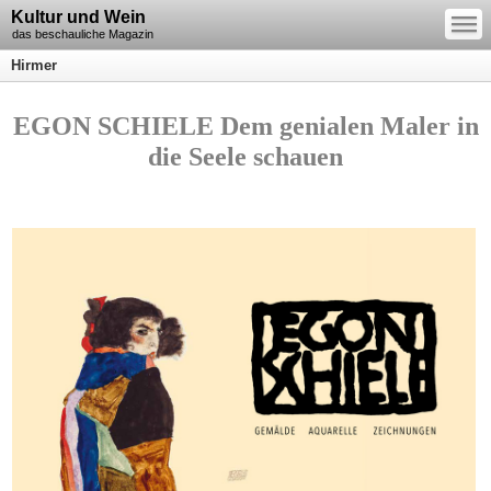
—
Kultur und Wein
—
—
das beschauliche Magazin
Hirmer
EGON SCHIELE Dem genialen Maler in
die Seele schauen