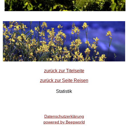
zurück zur Titelseite
zurück zur Seite Reisen
Statistik
Datenschutzerklärung
powered by Beepworld