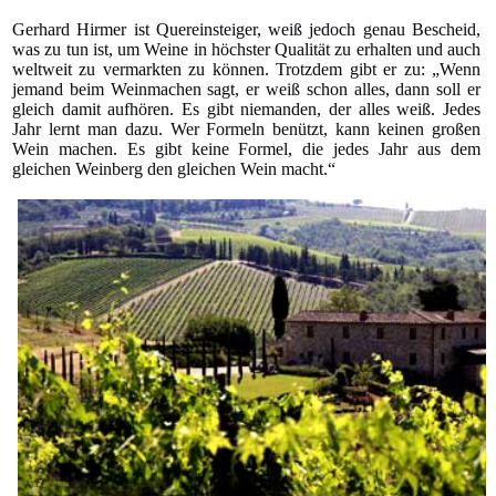
Gerhard Hirmer ist Quereinsteiger, weiß jedoch genau Bescheid,
was zu tun ist, um Weine in höchster Qualität zu erhalten und auch
weltweit zu vermarkten zu können. Trotzdem gibt er zu: „Wenn
jemand beim Weinmachen sagt, er weiß schon alles, dann soll er
gleich damit aufhören. Es gibt niemanden, der alles weiß. Jedes
Jahr lernt man dazu. Wer Formeln benützt, kann keinen großen
Wein machen. Es gibt keine Formel, die jedes Jahr aus dem
gleichen Weinberg den gleichen Wein macht.“