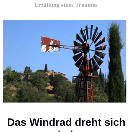
Erfüllung eines Traumes
Das Windrad dreht sich