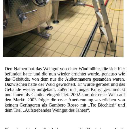
Den Namen hat das Weingut von einer Windmühle, die sich hier
befunden hatte und die nun wieder errichtet wurde, genauso wie
das Gebäude, von dem nur die Außenmauern gestanden waren.
Dazwischen hatte der Wald gewuchert. Er wurde gerodet und das
Gebäude wieder aufgebaut, außen mit junger Kunst geschmückt
und innen als Cantina eingerichtet. 2002 kam der erste Wein auf
den Markt. 2003 folgte die erste Anerkennung – verliehen von
keinem Geringeren als Gambero Rosso mit „Tre Bicchieri“ und
dem Titel „Aufstrebendes Weingut des Jahres“.