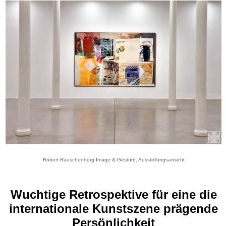
Robert Rauschenberg Image & Gesture, Ausstellungsansicht
Wuchtige Retrospektive für eine die
internationale Kunstszene prägende
Persönlichkeit