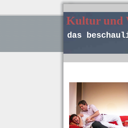
Kultur und
das beschaul