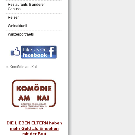
Restaurants & anderer
Genuss
Reisen
Weinaktuell
Winzerportraets
»
Komödie am Kai
DIE LIEBEN ELTERN haben
mehr Geld als Einsehen
mit der Brut