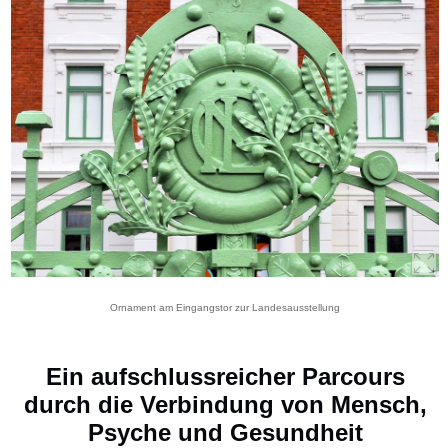
Ornament am Eingangstor zur Landesausstellung
Ein aufschlussreicher Parcours
durch die Verbindung von Mensch,
Psyche und Gesundheit