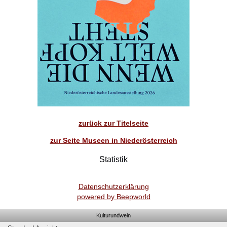
zurück zur Titelseite
zur Seite Museen in Niederösterreich
Statistik
Datenschutzerklärung
powered by Beepworld
Kulturundwein