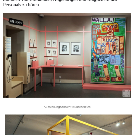
Personals zu hören.
Ausstellungsansicht Kunstbereich