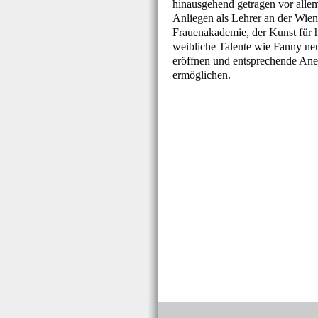
hinausgehend getragen vor alle
Anliegen als Lehrer an der Wien
Frauenakademie, der Kunst für 
weibliche Talente wie Fanny n
eröffnen und entsprechende An
ermöglichen.