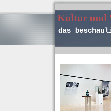
Kultur und
das beschaul