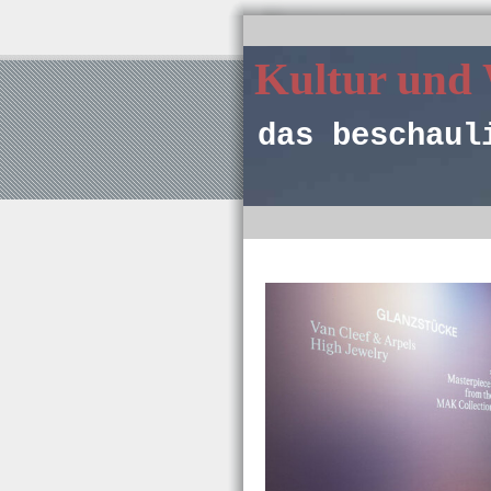
Kultur und
das beschaul