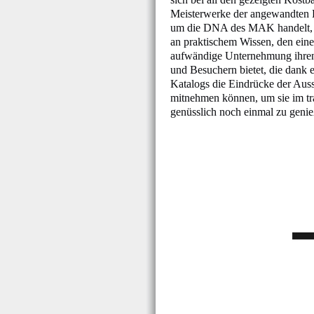
Meisterwerke der angewandten 
um die DNA des MAK handelt, i
an praktischem Wissen, den eine
aufwändige Unternehmung ihre
und Besuchern bietet, die dank 
Katalogs die Eindrücke der Auss
mitnehmen können, um sie im t
genüsslich noch einmal zu genie