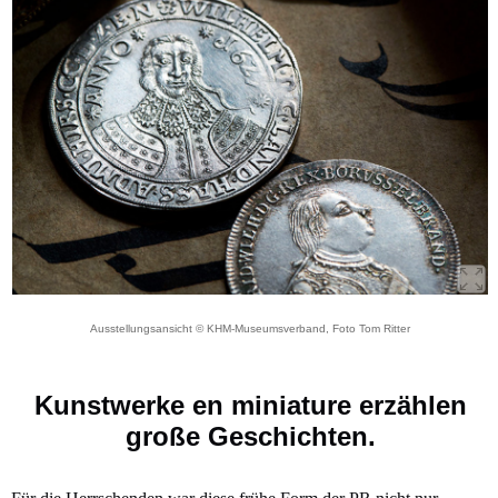
Ausstellungsansicht © KHM-Museumsverband, Foto Tom Ritter
Kunstwerke en miniature erzählen
große Geschichten.