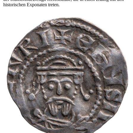
historischen Exponaten treten.