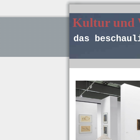
Kultur und
das beschaul