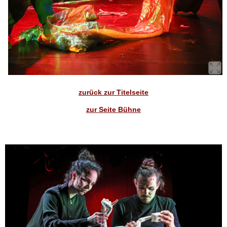
zurück zur Titelseite
zur Seite Bühne