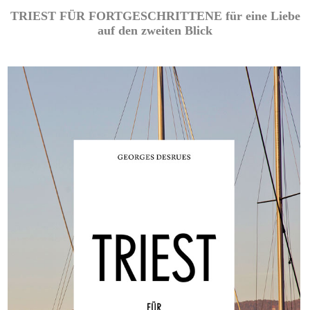
TRIEST FÜR FORTGESCHRITTENE für eine Liebe
auf den zweiten Blick