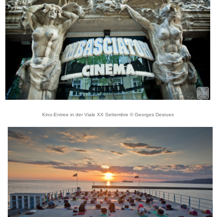
Kino-Entree in der Viale XX Settembre © Georges Desrues