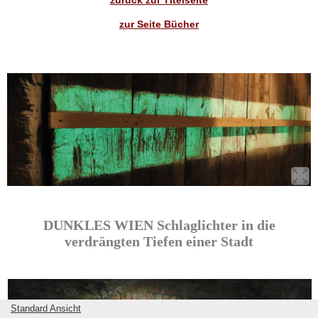
zurück zur Titelseite
zur Seite Bücher
DUNKLES WIEN Schlaglichter in die
verdrängten Tiefen einer Stadt
Standard Ansicht