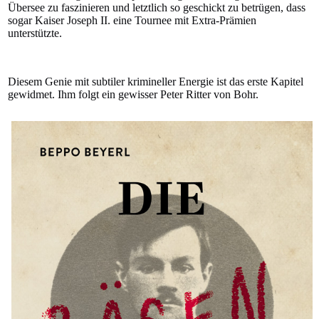
Übersee zu faszinieren und letztlich so geschickt zu betrügen, dass
sogar Kaiser Joseph II. eine Tournee mit Extra-Prämien
unterstützte.
Diesem Genie mit subtiler krimineller Energie ist das erste Kapitel
gewidmet. Ihm folgt ein gewisser Peter Ritter von Bohr.