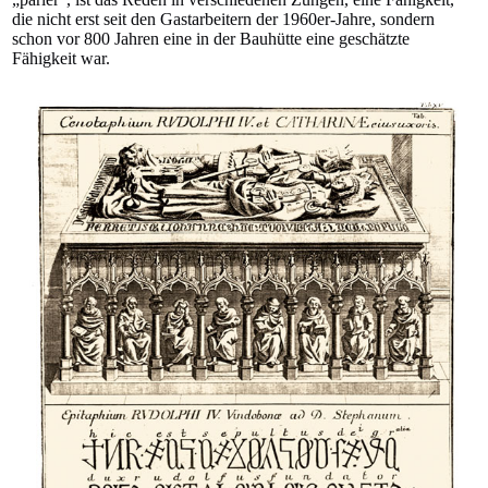
die nicht erst seit den Gastarbeitern der 1960er-Jahre, sondern
schon vor 800 Jahren eine in der Bauhütte eine geschätzte
Fähigkeit war.