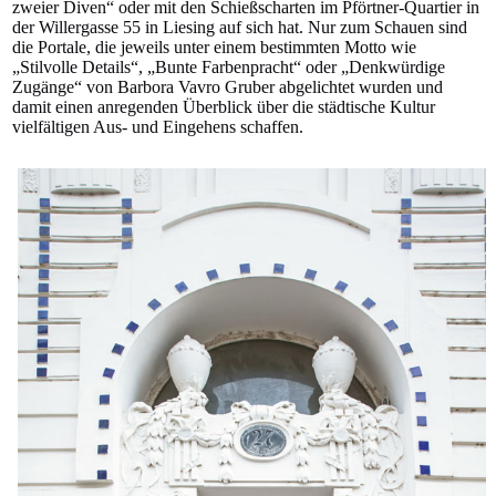
zweier Diven“ oder mit den Schießscharten im Pförtner-Quartier in
der Willergasse 55 in Liesing auf sich hat. Nur zum Schauen sind
die Portale, die jeweils unter einem bestimmten Motto wie
„Stilvolle Details“, „Bunte Farbenpracht“ oder „Denkwürdige
Zugänge“ von Barbora Vavro Gruber abgelichtet wurden und
damit einen anregenden Überblick über die städtische Kultur
vielfältigen Aus- und Eingehens schaffen.