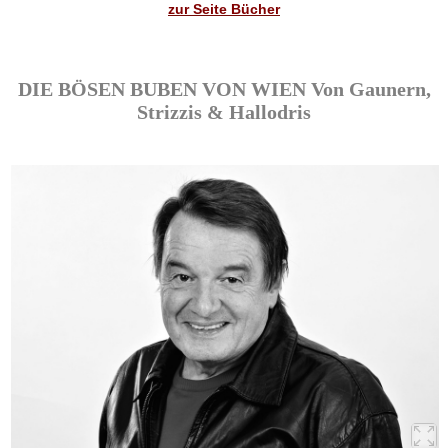
zur Seite Bücher
DIE BÖSEN BUBEN VON WIEN Von Gaunern,
Strizzis & Hallodris