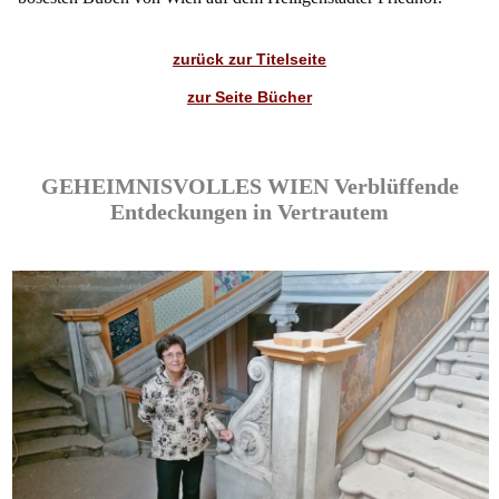
zurück zur Titelseite
zur Seite Bücher
GEHEIMNISVOLLES WIEN Verblüffende
Entdeckungen in Vertrautem