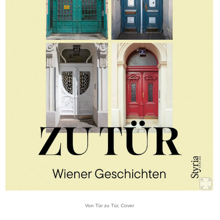
Von Tür zu Tür, Cover