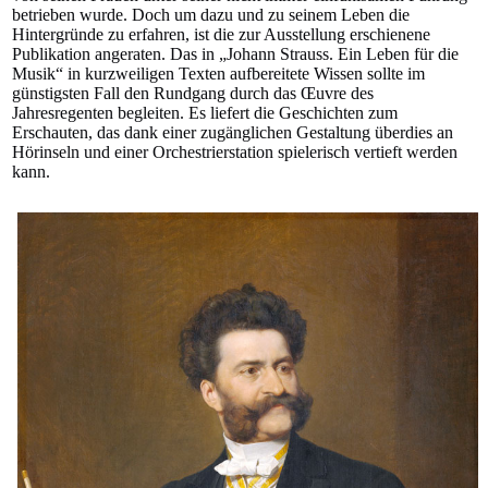
betrieben wurde. Doch um dazu und zu seinem Leben die
Hintergründe zu erfahren, ist die zur Ausstellung erschienene
Publikation angeraten. Das in „Johann Strauss. Ein Leben für die
Musik“ in kurzweiligen Texten aufbereitete Wissen sollte im
günstigsten Fall den Rundgang durch das Œuvre des
Jahresregenten begleiten. Es liefert die Geschichten zum
Erschauten, das dank einer zugänglichen Gestaltung überdies an
Hörinseln und einer Orchestrierstation spielerisch vertieft werden
kann.