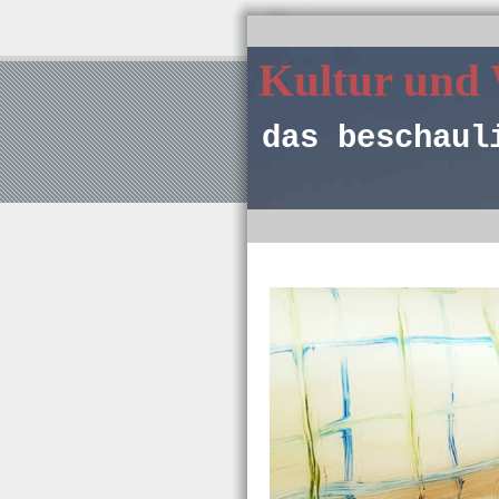
Kultur und
das beschaul