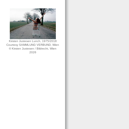
Kirsten Justesen Lunch, 1975/2018
Courtesy SAMMLUNG VERBUND, Wien
© Kirsten Justesen / Bildrecht, Wien
2026