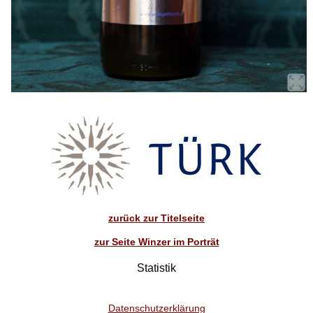
zurück zur Titelseite
zur Seite Winzer im Porträt
Statistik
Datenschutzerklärung