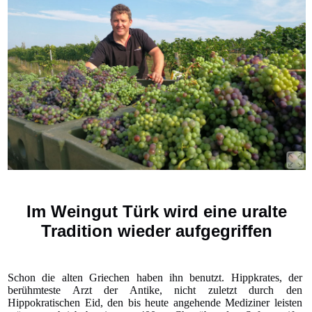
Im Weingut Türk wird eine uralte
Tradition wieder aufgegriffen
Schon die alten Griechen haben ihn benutzt. Hippkrates, der
berühmteste Arzt der Antike, nicht zuletzt durch den
Hippokratischen Eid, den bis heute angehende Mediziner leisten