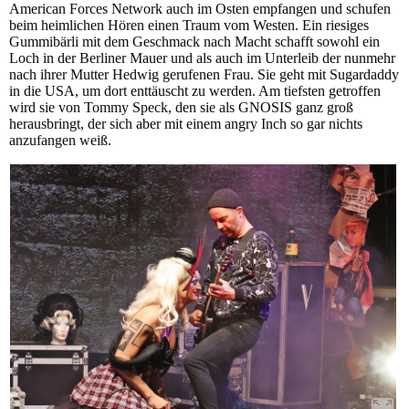
American Forces Network auch im Osten empfangen und schufen
beim heimlichen Hören einen Traum vom Westen. Ein riesiges
Gummibärli mit dem Geschmack nach Macht schafft sowohl ein
Loch in der Berliner Mauer und als auch im Unterleib der nunmehr
nach ihrer Mutter Hedwig gerufenen Frau. Sie geht mit Sugardaddy
in die USA, um dort enttäuscht zu werden. Am tiefsten getroffen
wird sie von Tommy Speck, den sie als GNOSIS ganz groß
herausbringt, der sich aber mit einem angry Inch so gar nichts
anzufangen weiß.