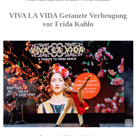
VIVA LA VIDA Getanzte Verbeugung
vor Frida Kahlo