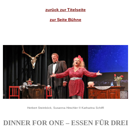
zurück zur Titelseite
zur Seite Bühne
Herbert Steinböck, Susanna Hirschler © Katharina Schiffl
DINNER FOR ONE – ESSEN FÜR DREI