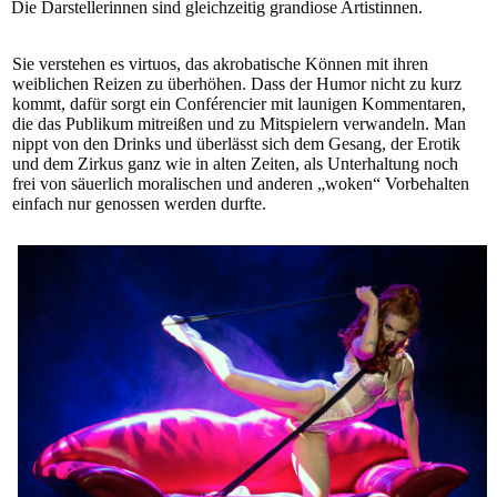
Die Darstellerinnen sind gleichzeitig grandiose Artistinnen.
Sie verstehen es virtuos, das akrobatische Können mit ihren
weiblichen Reizen zu überhöhen. Dass der Humor nicht zu kurz
kommt, dafür sorgt ein Conférencier mit launigen Kommentaren,
die das Publikum mitreißen und zu Mitspielern verwandeln. Man
nippt von den Drinks und überlässt sich dem Gesang, der Erotik
und dem Zirkus ganz wie in alten Zeiten, als Unterhaltung noch
frei von säuerlich moralischen und anderen „woken“ Vorbehalten
einfach nur genossen werden durfte.