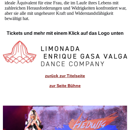
ideale Äquivalent für eine Frau, die im Laufe ihres Lebens mit
zahlreichen Herausforderungen und Widrigkeiten konfrontiert war,
aber sie alle mit ungeheurer Kraft und Widerstandsfähigkeit
bewältigt hat.
Tickets und mehr mit einem Klick auf das Logo unten
zurück zur Titelseite
zur Seite Bühne