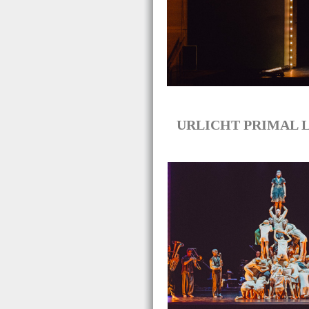
URLICHT PRIMAL LIG